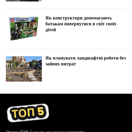
Як конструктори допомагають
батькам повернутися в світ своїх
дітей
Як планувати ландшафтні роботи без
зайвих витрат