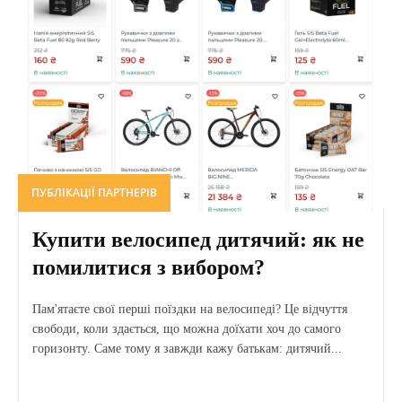
ПУБЛІКАЦІЇ ПАРТНЕРІВ
Купити велосипед дитячий: як не
помилитися з вибором?
Пам'ятаєте свої перші поїздки на велосипеді? Це відчуття
свободи, коли здається, що можна доїхати хоч до самого
горизонту. Саме тому я завжди кажу батькам: дитячий...