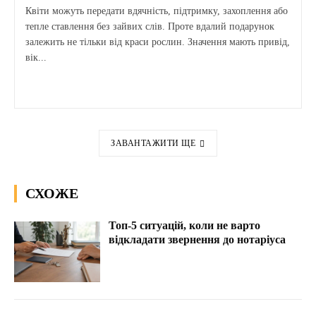
Квіти можуть передати вдячність, підтримку, захоплення або
тепле ставлення без зайвих слів. Проте вдалий подарунок
залежить не тільки від краси рослин. Значення мають привід,
вік...
ЗАВАНТАЖИТИ ЩЕ
СХОЖЕ
Топ-5 ситуацій, коли не варто
відкладати звернення до нотаріуса