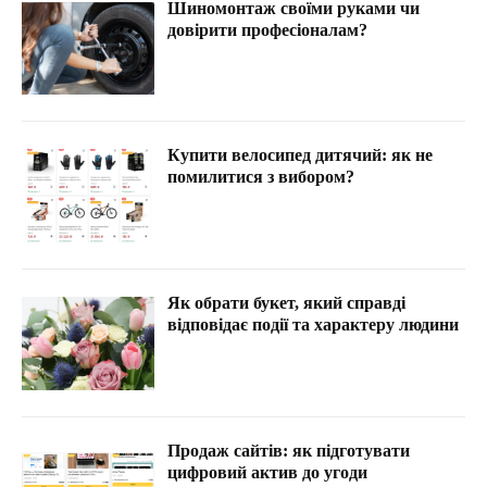
Шиномонтаж своїми руками чи
довірити професіоналам?
Купити велосипед дитячий: як не
помилитися з вибором?
Як обрати букет, який справді
відповідає події та характеру людини
Продаж сайтів: як підготувати
цифровий актив до угоди