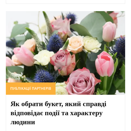
ПУБЛІКАЦІЇ ПАРТНЕРІВ
Як обрати букет, який справді
відповідає події та характеру
людини