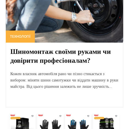
ТЕХНОЛОГІЇ
Шиномонтаж своїми руками чи
довірити професіоналам?
Кожен власник автомобіля рано чи пізно стикається з
вибором: міняти шини самотужки чи віддати машину в руки
майстра. Від цього рішення залежить не лише зручність...