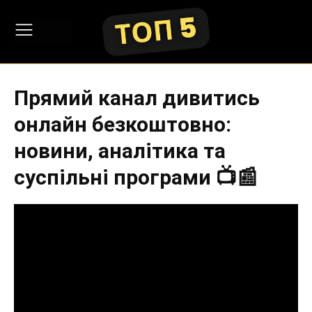
Прямий канал дивитись
онлайн безкоштовно:
новини, аналітика та
суспільні програми 📺📰