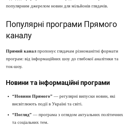
популярним джерелом новин для мільйонів глядачів.
Популярні програми Прямого
каналу
Прямий канал
пропонує глядачам різноманітні формати
програм: від інформаційних шоу до глибокої аналітики та
ток-шоу.
Новини та інформаційні програми
“Новини Прямого”
— регулярні випуски новин, які
висвітлюють події в Україні та світі.
“Погляд”
— програма з оглядом актуальних політичних
та соціальних тем.