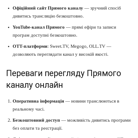
Офіційний сайт Прямого каналу
— зручний спосіб
дивитись трансляцію безкоштовно.
YouTube-канал Прямого
— прямі ефіри та записи
програм доступні безкоштовно.
OTT-платформи
: Sweet.TV, Megogo, OLL.TV —
дозволяють переглядати канал у високій якості.
Переваги перегляду Прямого
каналу онлайн
Оперативна інформація
— новини транслюються в
реальному часі.
Безкоштовний доступ
— можливість дивитись програми
без оплати та реєстрації.