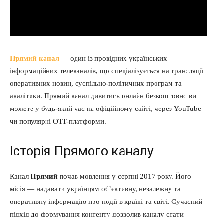
Прямий канал
— один із провідних українських
інформаційних телеканалів, що спеціалізується на трансляції
оперативних новин, суспільно-політичних програм та
аналітики. Прямий канал дивитись онлайн безкоштовно ви
можете у будь-який час на офіційному сайті, через YouTube
чи популярні OTT-платформи.
Історія Прямого каналу
Канал
Прямий
почав мовлення у серпні 2017 року. Його
місія — надавати українцям об’єктивну, незалежну та
оперативну інформацію про події в країні та світі. Сучасний
підхід до формування контенту дозволив каналу стати