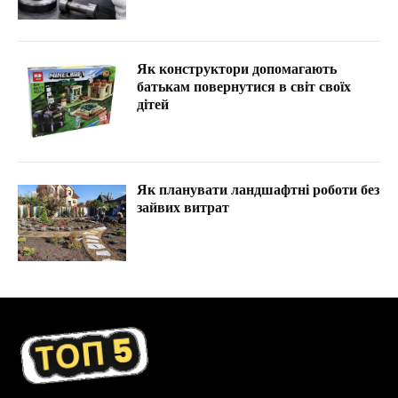
Як конструктори допомагають
батькам повернутися в світ своїх
дітей
Як планувати ландшафтні роботи без
зайвих витрат