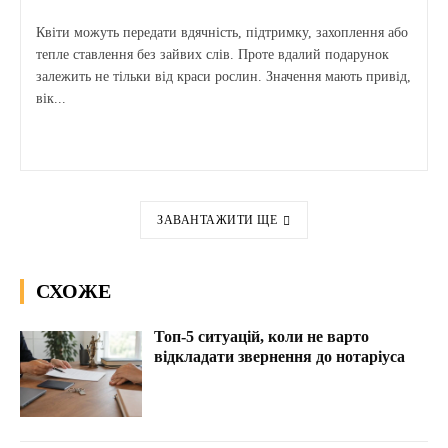
Квіти можуть передати вдячність, підтримку, захоплення або
тепле ставлення без зайвих слів. Проте вдалий подарунок
залежить не тільки від краси рослин. Значення мають привід,
вік...
ЗАВАНТАЖИТИ ЩЕ
СХОЖЕ
Топ-5 ситуацій, коли не варто
відкладати звернення до нотаріуса