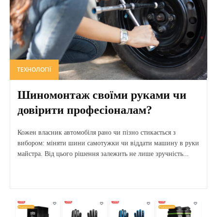
ТЕХНОЛОГІЇ
Шиномонтаж своїми руками чи
довірити професіоналам?
Кожен власник автомобіля рано чи пізно стикається з
вибором: міняти шини самотужки чи віддати машину в руки
майстра. Від цього рішення залежить не лише зручність...