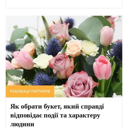
ПУБЛІКАЦІЇ ПАРТНЕРІВ
Як обрати букет, який справді
відповідає події та характеру
людини