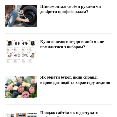
Шиномонтаж своїми руками чи
довірити професіоналам?
Купити велосипед дитячий: як не
помилитися з вибором?
Як обрати букет, який справді
відповідає події та характеру людини
Продаж сайтів: як підготувати