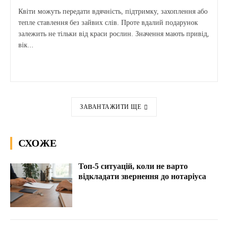
Квіти можуть передати вдячність, підтримку, захоплення або
тепле ставлення без зайвих слів. Проте вдалий подарунок
залежить не тільки від краси рослин. Значення мають привід,
вік...
ЗАВАНТАЖИТИ ЩЕ
СХОЖЕ
Топ-5 ситуацій, коли не варто
відкладати звернення до нотаріуса