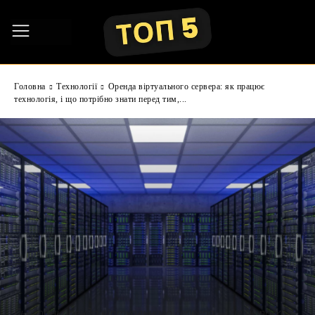
Головна
Технології
Оренда віртуального сервера: як працює
технологія, і що потрібно знати перед тим,...
Сьогодні оренда віртуального сервера — це не розкіш,