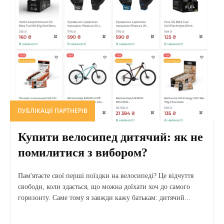
ПУБЛІКАЦІЇ ПАРТНЕРІВ
Купити велосипед дитячий: як не
помилитися з вибором?
Пам'ятаєте свої перші поїздки на велосипеді? Це відчуття
свободи, коли здається, що можна доїхати хоч до самого
горизонту. Саме тому я завжди кажу батькам: дитячий...