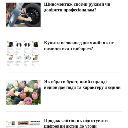
Шиномонтаж своїми руками чи
довірити професіоналам?
Купити велосипед дитячий: як не
помилитися з вибором?
Як обрати букет, який справді
відповідає події та характеру людини
Продаж сайтів: як підготувати
цифровий актив до угоди