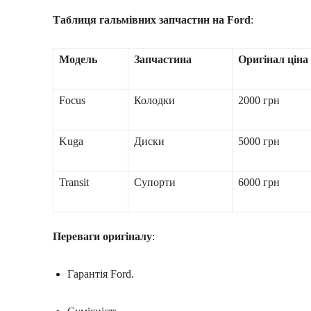
Таблиця гальмівних запчастин на Ford
:
Модель
Запчастина
Оригінал ціна
Focus
Колодки
2000 грн
Kuga
Диски
5000 грн
Transit
Супорти
6000 грн
Переваги оригіналу
:
Гарантія Ford.