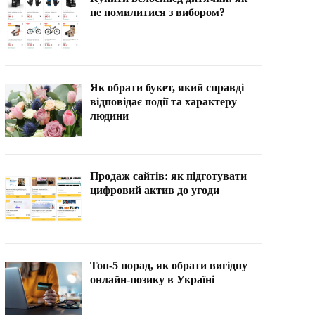
не помилитися з вибором?
Як обрати букет, який справді
відповідає події та характеру
людини
Продаж сайтів: як підготувати
цифровий актив до угоди
Топ-5 порад, як обрати вигідну
онлайн-позику в Україні