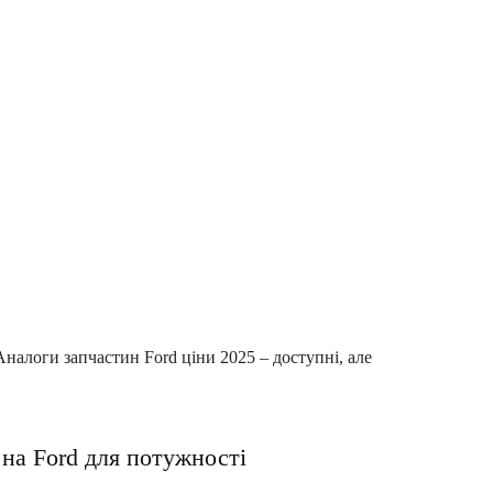
 Аналоги запчастин Ford ціни 2025 – доступні, але
 на Ford для потужності