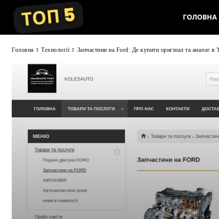
ГОЛОВНА
Головна
Технології
Запчастини на Ford: Де купити оригінал та аналог в 