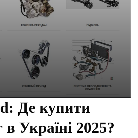
d: Де купити
 в Україні 2025?