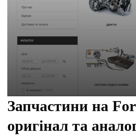
Запчастини на For
оригінал та аналог