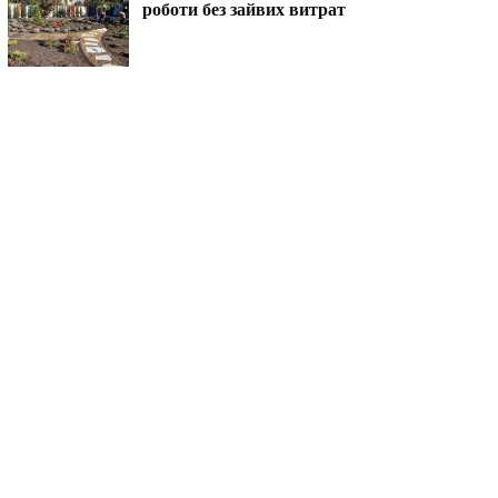
роботи без зайвих витрат