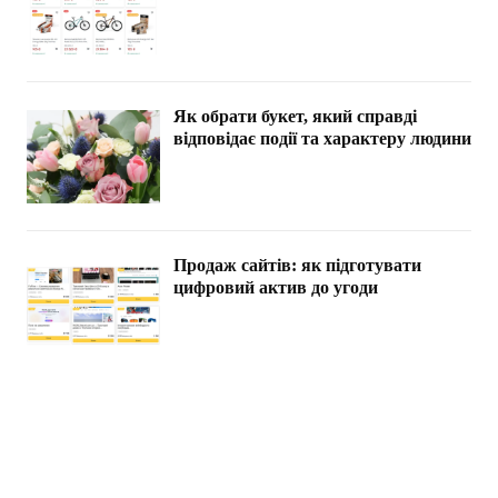
Як обрати букет, який справді
відповідає події та характеру людини
Продаж сайтів: як підготувати
цифровий актив до угоди