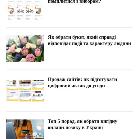
помилитися з вибором?
Як обрати букет, який справді
відповідає події та характеру людини
Продаж сайтів: як підготувати
цифровий актив до угоди
Топ-5 порад, як обрати вигідну
онлайн-позику в Україні