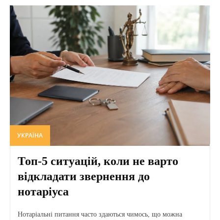
УКРАЇНА
Топ-5 ситуацій, коли не варто
відкладати звернення до
нотаріуса
Нотаріальні питання часто здаються чимось, що можна