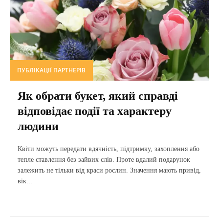
ПУБЛІКАЦІЇ ПАРТНЕРІВ
Як обрати букет, який справді
відповідає події та характеру
людини
Квіти можуть передати вдячність, підтримку, захоплення або
тепле ставлення без зайвих слів. Проте вдалий подарунок
залежить не тільки від краси рослин. Значення мають привід,
вік...