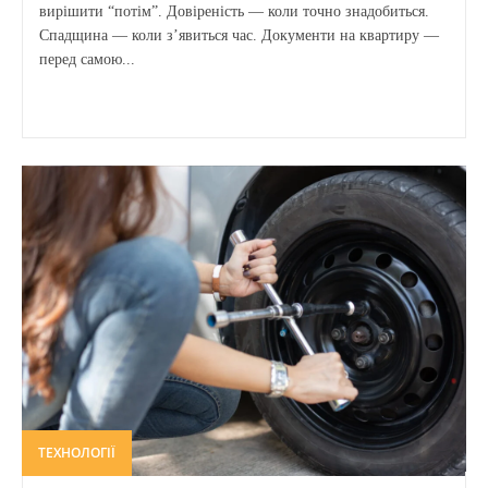
вирішити “потім”. Довіреність — коли точно знадобиться.
Спадщина — коли з’явиться час. Документи на квартиру —
перед самою...
ТЕХНОЛОГІЇ