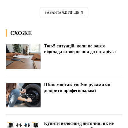
ЗАВАНТАЖИТИ ЩЕ
СХОЖЕ
Топ-5 ситуацій, коли не варто
відкладати звернення до нотаріуса
Шиномонтаж своїми руками чи
довірити професіоналам?
Купити велосипед дитячий: як не