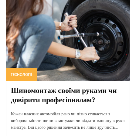
ТЕХНОЛОГІЇ
Шиномонтаж своїми руками чи
довірити професіоналам?
Кожен власник автомобіля рано чи пізно стикається з
вибором: міняти шини самотужки чи віддати машину в руки
майстра. Від цього рішення залежить не лише зручність...