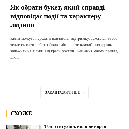
Як обрати букет, який справді
відповідає події та характеру
людини
Квіти можуть передати вдячність, підтримку, захоплення або
тепле ставлення без зайвих слів. Проте вдалий подарунок
залежить не тільки від краси рослин. Значення мають привід,
вік...
ЗАВАНТАЖИТИ ЩЕ
СХОЖЕ
Топ-5 ситуацій, коли не варто