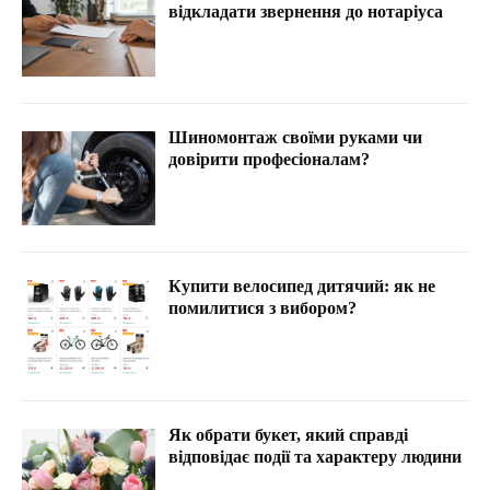
відкладати звернення до нотаріуса
Шиномонтаж своїми руками чи
довірити професіоналам?
Купити велосипед дитячий: як не
помилитися з вибором?
Як обрати букет, який справді
відповідає події та характеру людини