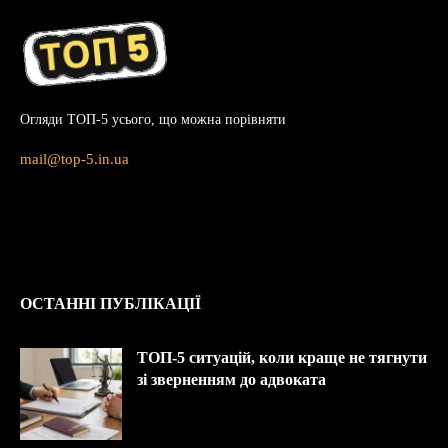
Огляди ТОП-5 усього, що можна порівняти
mail@top-5.in.ua
ОСТАННІ ПУБЛІКАЦІЇ
ТОП-5 ситуацій, коли краще не тягнути
зі зверненням до адвоката