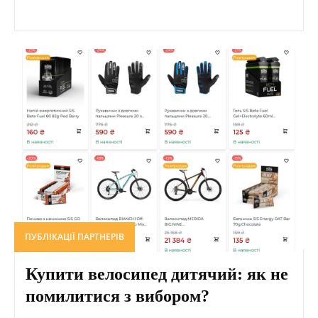
ПУБЛІКАЦІЇ ПАРТНЕРІВ
Купити велосипед дитячий: як не
помилитися з вибором?