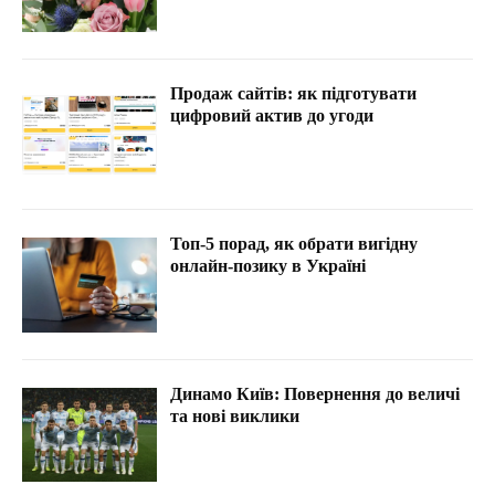
Продаж сайтів: як підготувати
цифровий актив до угоди
Топ-5 порад, як обрати вигідну
онлайн-позику в Україні
Динамо Київ: Повернення до величі
та нові виклики