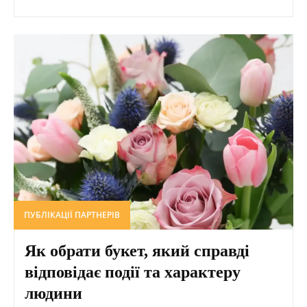
ПУБЛІКАЦІЇ ПАРТНЕРІВ
Як обрати букет, який справді
відповідає події та характеру
людини