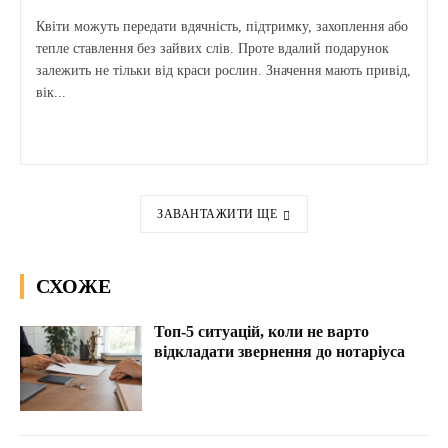
Квіти можуть передати вдячність, підтримку, захоплення або
тепле ставлення без зайвих слів. Проте вдалий подарунок
залежить не тільки від краси рослин. Значення мають привід,
вік...
ЗАВАНТАЖИТИ ЩЕ
СХОЖЕ
Топ-5 ситуацій, коли не варто
відкладати звернення до нотаріуса