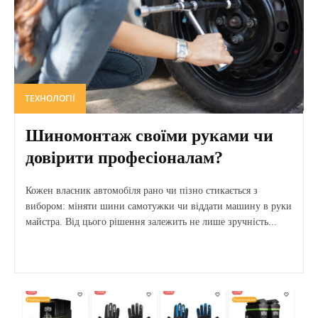
ТЕХНОЛОГІЇ
Шиномонтаж своїми руками чи
довірити професіоналам?
Кожен власник автомобіля рано чи пізно стикається з
вибором: міняти шини самотужки чи віддати машину в руки
майстра. Від цього рішення залежить не лише зручність...