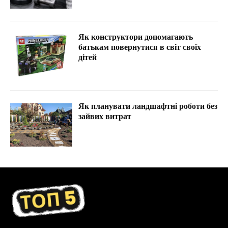
Як конструктори допомагають
батькам повернутися в світ своїх
дітей
Як планувати ландшафтні роботи без
зайвих витрат