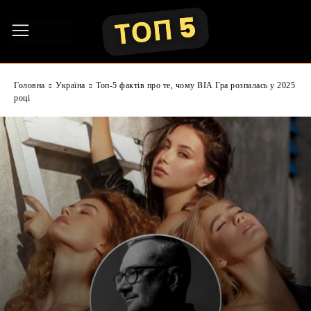
Головна
Україна
Топ-5 фактів про те, чому ВІА Гра розпалась у 2025
році