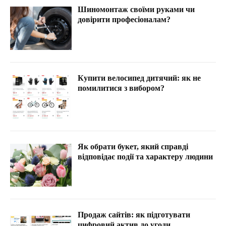
Шиномонтаж своїми руками чи
довірити професіоналам?
Купити велосипед дитячий: як не
помилитися з вибором?
Як обрати букет, який справді
відповідає події та характеру людини
Продаж сайтів: як підготувати
цифровий актив до угоди