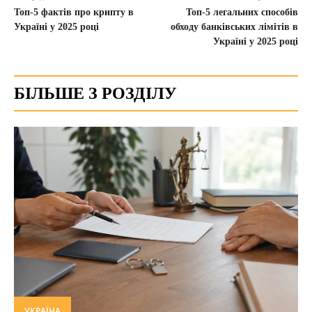
Топ-5 фактів про крипту в
Топ-5 легальних способів
Україні у 2025 році
обходу банківських лімітів в
Україні у 2025 році
БІЛЬШЕ З РОЗДІЛУ
УКРАЇНА