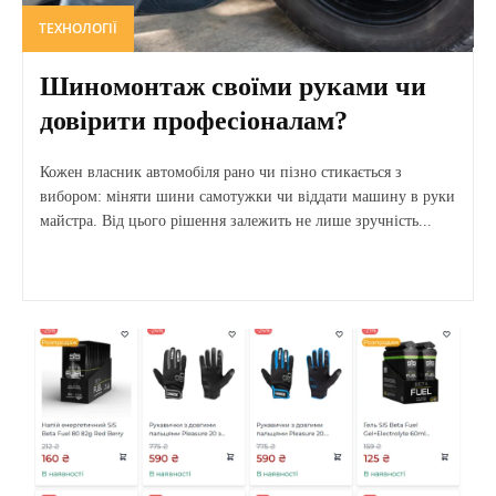
ТЕХНОЛОГІЇ
Шиномонтаж своїми руками чи
довірити професіоналам?
Кожен власник автомобіля рано чи пізно стикається з
вибором: міняти шини самотужки чи віддати машину в руки
майстра. Від цього рішення залежить не лише зручність...