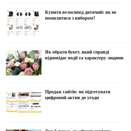
Купити велосипед дитячий: як не
помилитися з вибором?
Як обрати букет, який справді
відповідає події та характеру людини
Продаж сайтів: як підготувати
цифровий актив до угоди