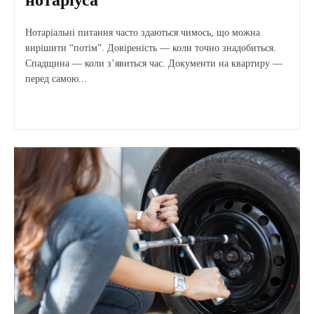
Нотаріальні питання часто здаються чимось, що можна
вирішити “потім”. Довіреність — коли точно знадобиться.
Спадщина — коли з’явиться час. Документи на квартиру —
перед самою...