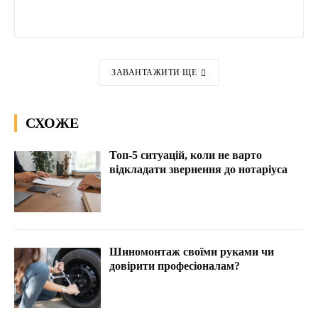
ЗАВАНТАЖИТИ ЩЕ
СХОЖЕ
Топ-5 ситуацій, коли не варто
відкладати звернення до нотаріуса
Шиномонтаж своїми руками чи
довірити професіоналам?