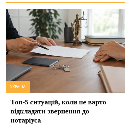
УКРАЇНА
Топ-5 ситуацій, коли не варто
відкладати звернення до
нотаріуса