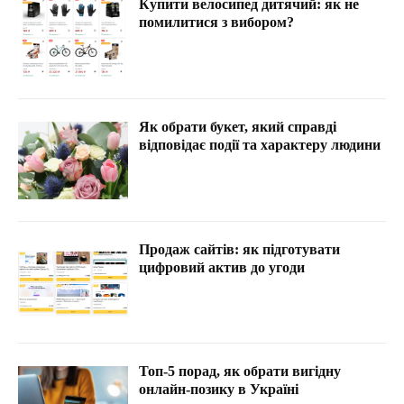
Купити велосипед дитячий: як не
помилитися з вибором?
Як обрати букет, який справді
відповідає події та характеру людини
Продаж сайтів: як підготувати
цифровий актив до угоди
Топ-5 порад, як обрати вигідну
онлайн-позику в Україні