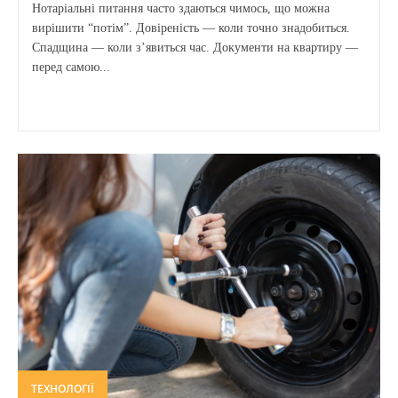
Нотаріальні питання часто здаються чимось, що можна
вирішити “потім”. Довіреність — коли точно знадобиться.
Спадщина — коли з’явиться час. Документи на квартиру —
перед самою...
ТЕХНОЛОГІЇ