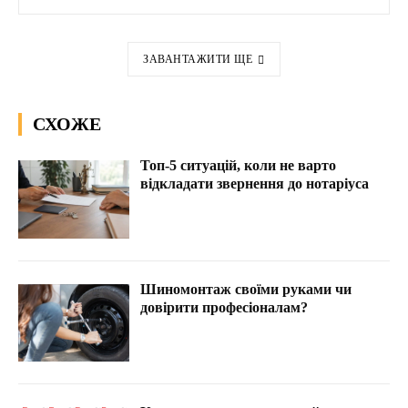
ЗАВАНТАЖИТИ ЩЕ
СХОЖЕ
Топ-5 ситуацій, коли не варто
відкладати звернення до нотаріуса
Шиномонтаж своїми руками чи
довірити професіоналам?