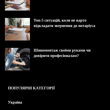
Топ-5 ситуацій, коли не варто
відкладати звернення до нотаріуса
Шиномонтаж своїми руками чи
довірити професіоналам?
ПОПУЛЯРНІ КАТЕГОРІЇ
Україна
445