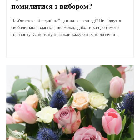
помилитися з вибором?
Пам'ятаєте свої перші поїздки на велосипеді? Це відчуття
свободи, коли здається, що можна доїхати хоч до самого
горизонту. Саме тому я завжди кажу батькам: дитячий...