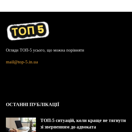
Огляди ТОП-5 усього, що можна порівняти
mail@top-5.in.ua
ОСТАННІ ПУБЛІКАЦІЇ
ТОП-5 ситуацій, коли краще не тягнути
зі зверненням до адвоката