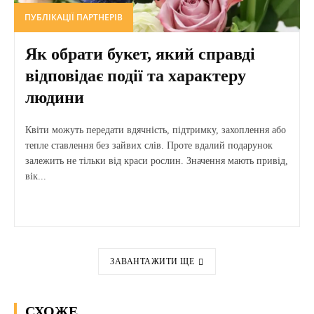
ПУБЛІКАЦІЇ ПАРТНЕРІВ
Як обрати букет, який справді
відповідає події та характеру
людини
Квіти можуть передати вдячність, підтримку, захоплення або
тепле ставлення без зайвих слів. Проте вдалий подарунок
залежить не тільки від краси рослин. Значення мають привід,
вік...
ЗАВАНТАЖИТИ ЩЕ
СХОЖЕ