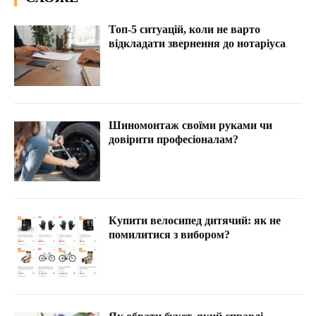
Топ-5 ситуацій, коли не варто
відкладати звернення до нотаріуса
Шиномонтаж своїми руками чи
довірити професіоналам?
Купити велосипед дитячий: як не
помилитися з вибором?