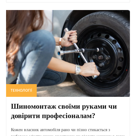
ТЕХНОЛОГІЇ
Шиномонтаж своїми руками чи
довірити професіоналам?
Кожен власник автомобіля рано чи пізно стикається з