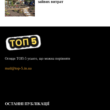
зайвих витрат
Огляди ТОП-5 усього, що можна порівняти
mail@top-5.in.ua
ОСТАННІ ПУБЛІКАЦІЇ