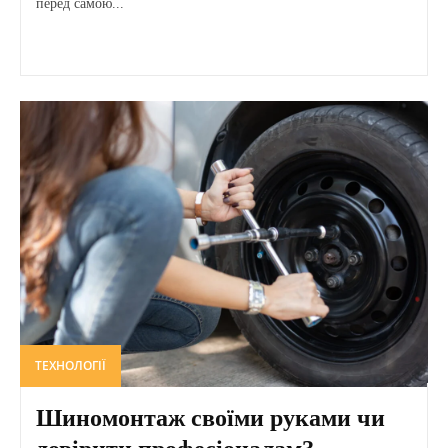
перед самою...
ТЕХНОЛОГІЇ
Шиномонтаж своїми руками чи