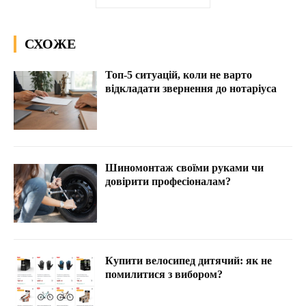
СХОЖЕ
Топ-5 ситуацій, коли не варто
відкладати звернення до нотаріуса
Шиномонтаж своїми руками чи
довірити професіоналам?
Купити велосипед дитячий: як не
помилитися з вибором?