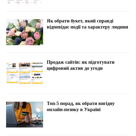
Як обрати букет, який справді
відповідає події та характеру людини
Продаж сайтів: як підготувати
цифровий актив до угоди
Топ-5 порад, як обрати вигідну
онлайн-позику в Україні