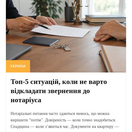
УКРАЇНА
Топ-5 ситуацій, коли не варто
відкладати звернення до
нотаріуса
Нотаріальні питання часто здаються чимось, що можна
вирішити “потім”. Довіреність — коли точно знадобиться.
Спадщина — коли з’явиться час. Документи на квартиру —