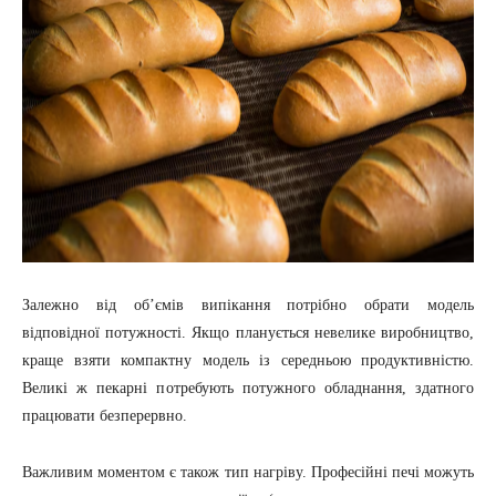
Залежно від об’ємів випікання потрібно обрати модель
відповідної потужності. Якщо планується невелике виробництво,
краще взяти компактну модель із середньою продуктивністю.
Великі ж пекарні потребують потужного обладнання, здатного
працювати безперервно.
Важливим моментом є також тип нагріву. Професійні печі можуть