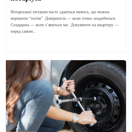
Нотаріальні питання часто здаються чимось, що можна
вирішити “потім”. Довіреність — коли точно знадобиться.
Спадщина — коли з’явиться час. Документи на квартиру —
перед самою...