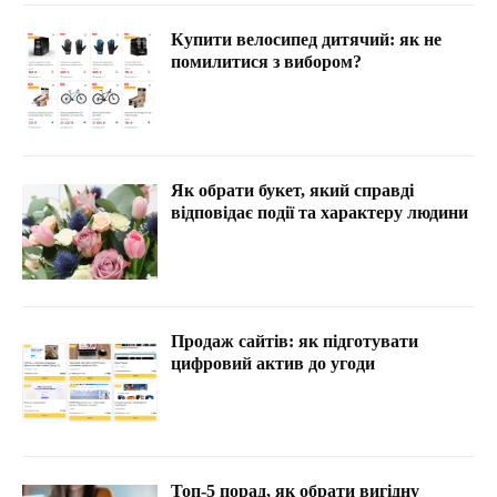
Купити велосипед дитячий: як не
помилитися з вибором?
Як обрати букет, який справді
відповідає події та характеру людини
Продаж сайтів: як підготувати
цифровий актив до угоди
Топ-5 порад, як обрати вигідну