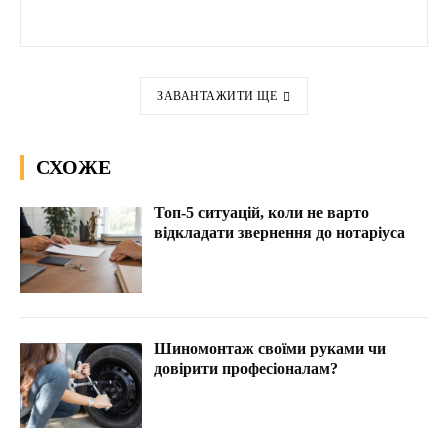
ЗАВАНТАЖИТИ ЩЕ
СХОЖЕ
Топ-5 ситуацій, коли не варто
відкладати звернення до нотаріуса
Шиномонтаж своїми руками чи
довірити професіоналам?