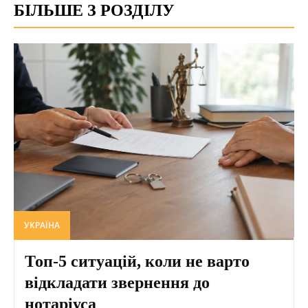
БІЛЬШЕ З РОЗДІЛУ
УКРАЇНА
Топ-5 ситуацій, коли не варто
відкладати звернення до
нотаріуса