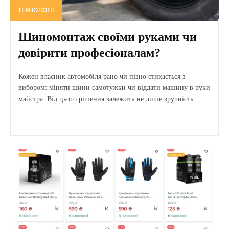
ТЕХНОЛОГІЇ
Шиномонтаж своїми руками чи
довірити професіоналам?
Кожен власник автомобіля рано чи пізно стикається з
вибором: міняти шини самотужки чи віддати машину в руки
майстра. Від цього рішення залежить не лише зручність...