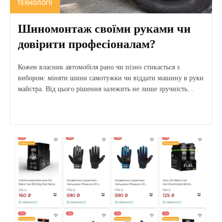
ТЕХНОЛОГІЇ
Шиномонтаж своїми руками чи
довірити професіоналам?
Кожен власник автомобіля рано чи пізно стикається з
вибором: міняти шини самотужки чи віддати машину в руки
майстра. Від цього рішення залежить не лише зручність...