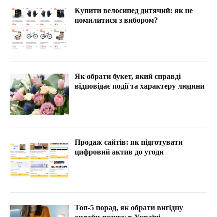
Купити велосипед дитячий: як не
помилитися з вибором?
Як обрати букет, який справді
відповідає події та характеру людини
Продаж сайтів: як підготувати
цифровий актив до угоди
Топ-5 порад, як обрати вигідну