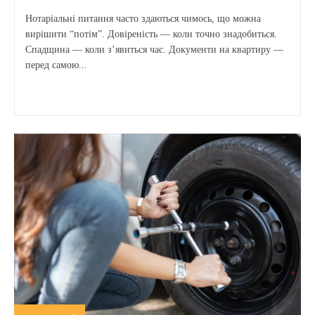
Нотаріальні питання часто здаються чимось, що можна
вирішити “потім”. Довіреність — коли точно знадобиться.
Спадщина — коли з’явиться час. Документи на квартиру —
перед самою...