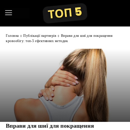
Головна
Публікації партнерів
Вправи для шиї для покращення
кровообігу: топ-5 ефективних методик
Вправи для шиї для покращення