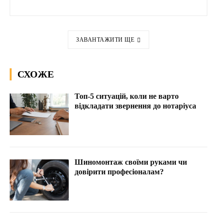
ЗАВАНТАЖИТИ ЩЕ
СХОЖЕ
Топ-5 ситуацій, коли не варто
відкладати звернення до нотаріуса
Шиномонтаж своїми руками чи
довірити професіоналам?