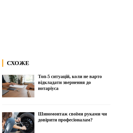
СХОЖЕ
Топ-5 ситуацій, коли не варто
відкладати звернення до
нотаріуса
Шиномонтаж своїми руками чи
довірити професіоналам?