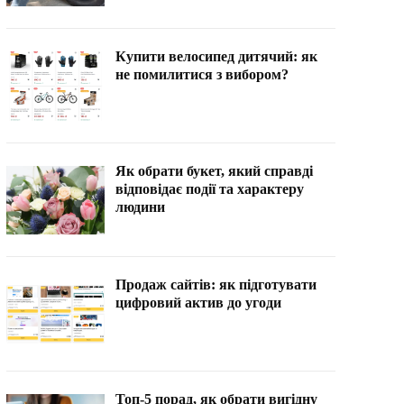
Купити велосипед дитячий: як
не помилитися з вибором?
Як обрати букет, який справді
відповідає події та характеру
людини
Продаж сайтів: як підготувати
цифровий актив до угоди
Топ-5 порад, як обрати вигідну