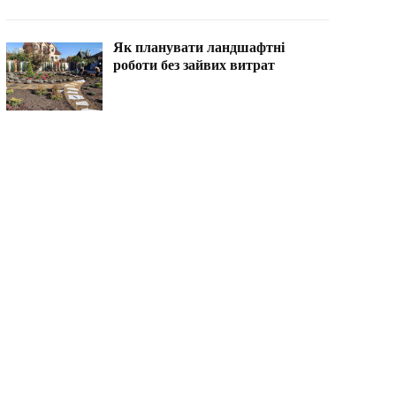
Як планувати ландшафтні
роботи без зайвих витрат