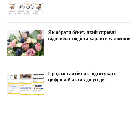
Як обрати букет, який справді
відповідає події та характеру людини
Продаж сайтів: як підготувати
цифровий актив до угоди