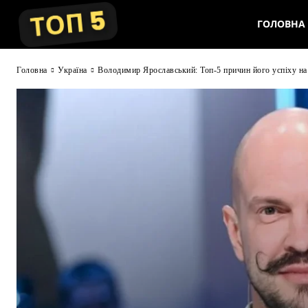
ГОЛОВНА
Головна
Україна
Володимир Ярославський: Топ-5 причин його успіху на 