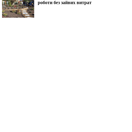
роботи без зайвих витрат