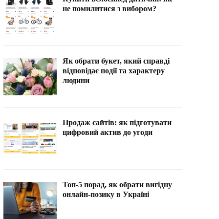
не помилитися з вибором?
Як обрати букет, який справді
відповідає події та характеру
людини
Продаж сайтів: як підготувати
цифровий актив до угоди
Топ-5 порад, як обрати вигідну
онлайн-позику в Україні