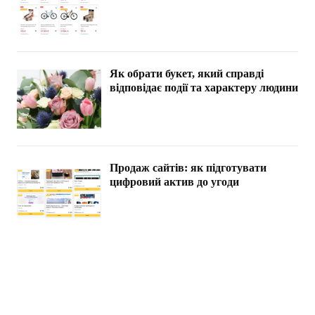
Як обрати букет, який справді
відповідає події та характеру людини
Продаж сайтів: як підготувати
цифровий актив до угоди