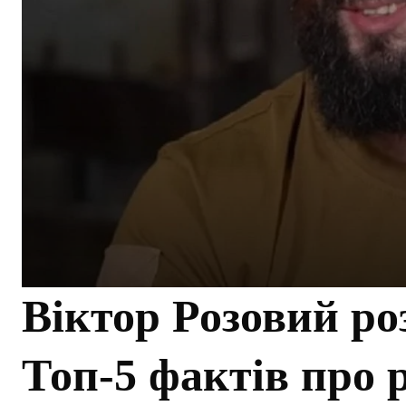
Віктор Розовий ро
Топ-5 фактів про 