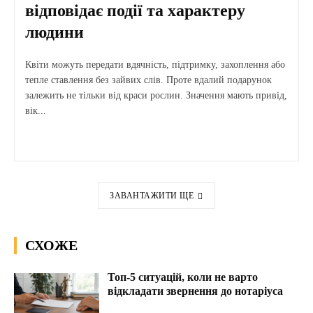
відповідає події та характеру
людини
Квіти можуть передати вдячність, підтримку, захоплення або
тепле ставлення без зайвих слів. Проте вдалий подарунок
залежить не тільки від краси рослин. Значення мають привід,
вік...
ЗАВАНТАЖИТИ ЩЕ
СХОЖЕ
Топ-5 ситуацій, коли не варто
відкладати звернення до нотаріуса