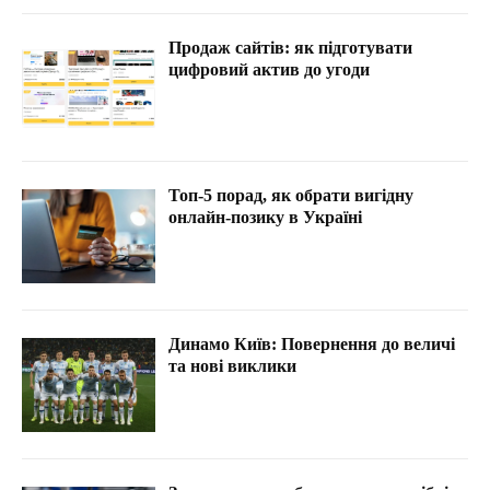
Продаж сайтів: як підготувати
цифровий актив до угоди
Топ-5 порад, як обрати вигідну
онлайн-позику в Україні
Динамо Київ: Повернення до величі
та нові виклики