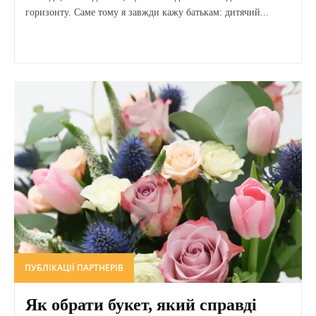
горизонту. Саме тому я завжди кажу батькам: дитячий...
ПУБЛІКАЦІЇ ПАРТНЕРІВ
Як обрати букет, який справді