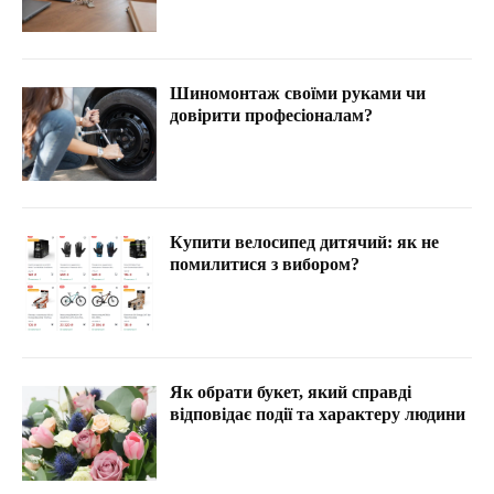
Шиномонтаж своїми руками чи
довірити професіоналам?
Купити велосипед дитячий: як не
помилитися з вибором?
Як обрати букет, який справді
відповідає події та характеру людини