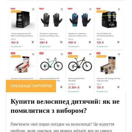
ПУБЛІКАЦІЇ ПАРТНЕРІВ
Купити велосипед дитячий: як не
помилитися з вибором?
Пам'ятаєте свої перші поїздки на велосипеді? Це відчуття
свободи, коли здається, що можна доїхати хоч до самого