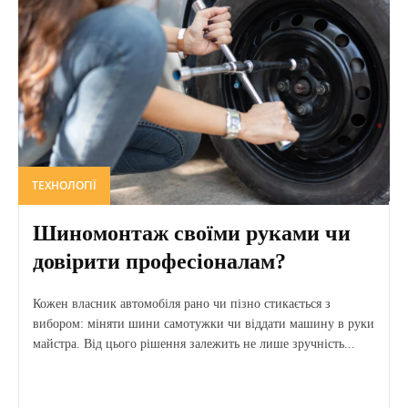
ТЕХНОЛОГІЇ
Шиномонтаж своїми руками чи
довірити професіоналам?
Кожен власник автомобіля рано чи пізно стикається з
вибором: міняти шини самотужки чи віддати машину в руки
майстра. Від цього рішення залежить не лише зручність...