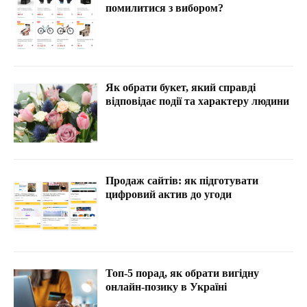
помилитися з вибором?
Як обрати букет, який справді
відповідає події та характеру людини
Продаж сайтів: як підготувати
цифровий актив до угоди
Топ-5 порад, як обрати вигідну
онлайн-позику в Україні