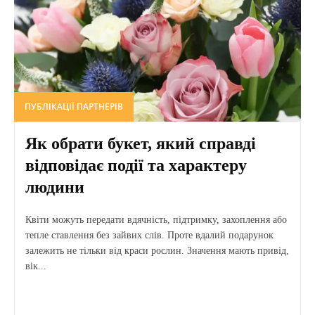
ПУБЛІКАЦІЇ ПАРТНЕРІВ
Як обрати букет, який справді
відповідає події та характеру
людини
Квіти можуть передати вдячність, підтримку, захоплення або
тепле ставлення без зайвих слів. Проте вдалий подарунок
залежить не тільки від краси рослин. Значення мають привід,
вік...