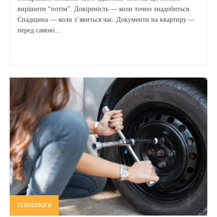
вирішити “потім”. Довіреність — коли точно знадобиться.
Спадщина — коли з’явиться час. Документи на квартиру —
перед самою...
ТЕХНОЛОГІЇ