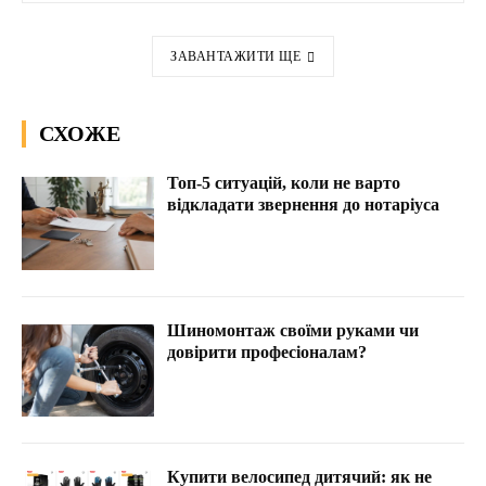
ЗАВАНТАЖИТИ ЩЕ
СХОЖЕ
Топ-5 ситуацій, коли не варто
відкладати звернення до нотаріуса
Шиномонтаж своїми руками чи
довірити професіоналам?
Купити велосипед дитячий: як не