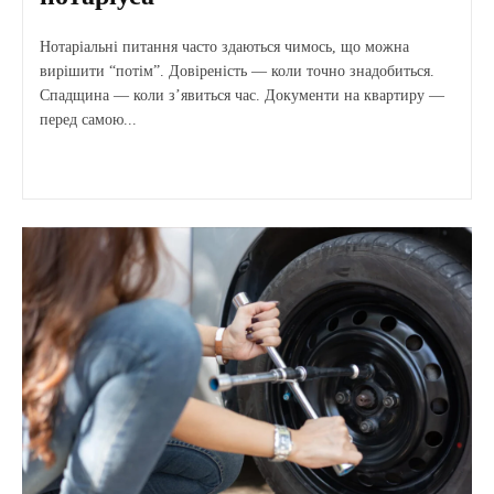
Нотаріальні питання часто здаються чимось, що можна
вирішити “потім”. Довіреність — коли точно знадобиться.
Спадщина — коли з’явиться час. Документи на квартиру —
перед самою...