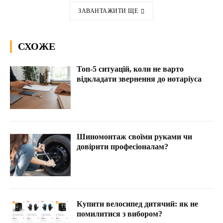
ЗАВАНТАЖИТИ ЩЕ
СХОЖЕ
Топ-5 ситуацій, коли не варто
відкладати звернення до нотаріуса
Шиномонтаж своїми руками чи
довірити професіоналам?
Купити велосипед дитячий: як не
помилитися з вибором?