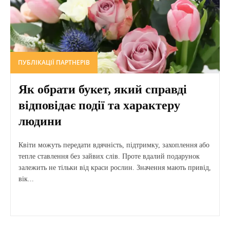
ПУБЛІКАЦІЇ ПАРТНЕРІВ
Як обрати букет, який справді
відповідає події та характеру
людини
Квіти можуть передати вдячність, підтримку, захоплення або
тепле ставлення без зайвих слів. Проте вдалий подарунок
залежить не тільки від краси рослин. Значення мають привід,
вік...