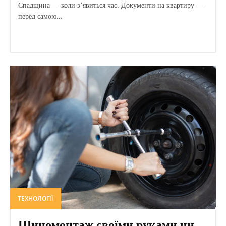
Спадщина — коли з’явиться час. Документи на квартиру —
перед самою...
ТЕХНОЛОГІЇ
Шиномонтаж своїми руками чи