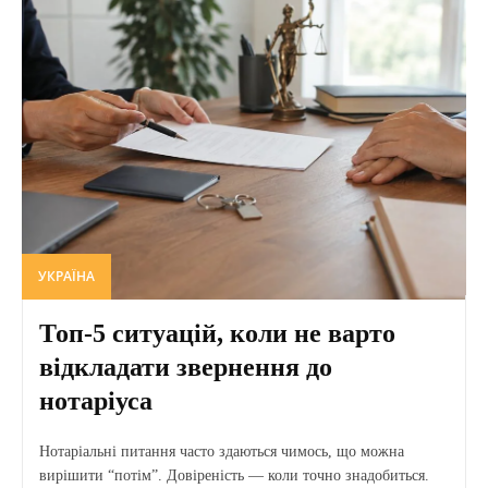
УКРАЇНА
Топ-5 ситуацій, коли не варто
відкладати звернення до
нотаріуса
Нотаріальні питання часто здаються чимось, що можна
вирішити “потім”. Довіреність — коли точно знадобиться.