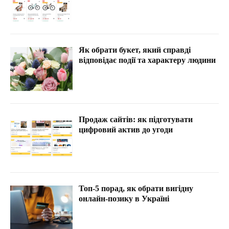
Як обрати букет, який справді
відповідає події та характеру людини
Продаж сайтів: як підготувати
цифровий актив до угоди
Топ-5 порад, як обрати вигідну
онлайн-позику в Україні