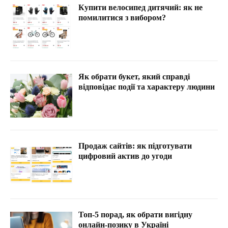
Купити велосипед дитячий: як не
помилитися з вибором?
Як обрати букет, який справді
відповідає події та характеру людини
Продаж сайтів: як підготувати
цифровий актив до угоди
Топ-5 порад, як обрати вигідну
онлайн-позику в Україні