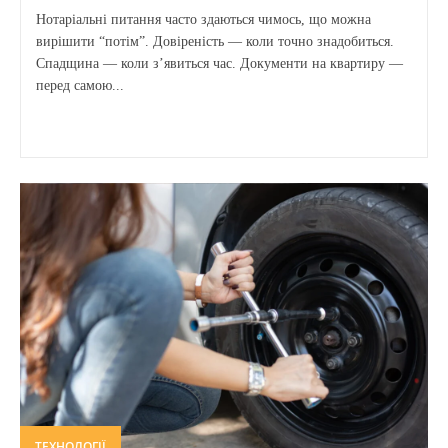
Нотаріальні питання часто здаються чимось, що можна
вирішити “потім”. Довіреність — коли точно знадобиться.
Спадщина — коли з’явиться час. Документи на квартиру —
перед самою...
ТЕХНОЛОГІЇ