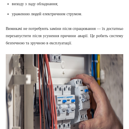
виходу з ладу обладнання;
ураженню людей електричним струмом.
Вимикачі не потребують заміни після спрацювання — їх достатньо
перезапустити після усунення причини аварії. Це робить систему
безпечною та зручною в експлуатації.