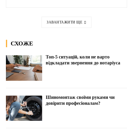
ЗАВАНТАЖИТИ ЩЕ
СХОЖЕ
Топ-5 ситуацій, коли не варто
відкладати звернення до нотаріуса
Шиномонтаж своїми руками чи
довірити професіоналам?