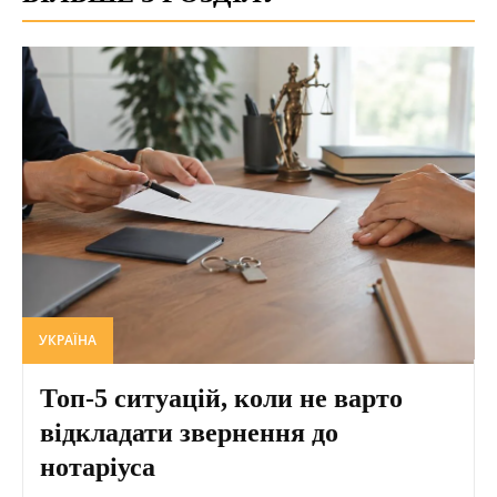
УКРАЇНА
Топ-5 ситуацій, коли не варто
відкладати звернення до
нотаріуса