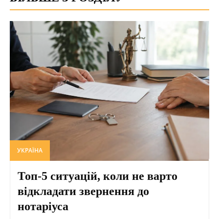
УКРАЇНА
Топ-5 ситуацій, коли не варто
відкладати звернення до
нотаріуса