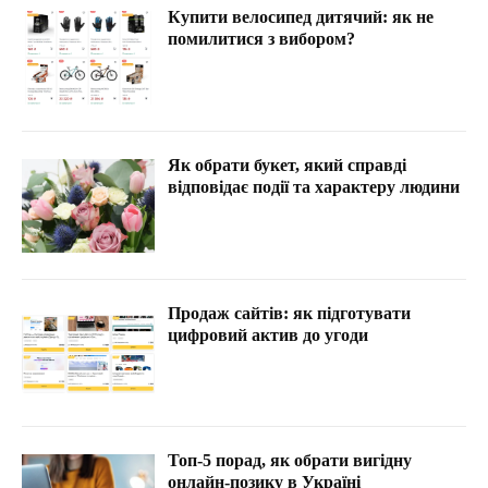
Купити велосипед дитячий: як не
помилитися з вибором?
Як обрати букет, який справді
відповідає події та характеру людини
Продаж сайтів: як підготувати
цифровий актив до угоди
Топ-5 порад, як обрати вигідну
онлайн-позику в Україні