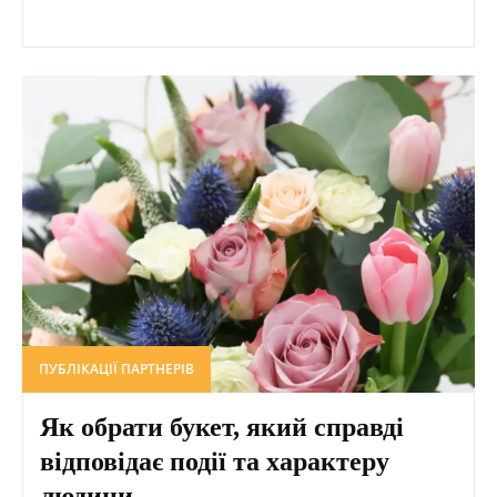
ПУБЛІКАЦІЇ ПАРТНЕРІВ
Як обрати букет, який справді
відповідає події та характеру
людини