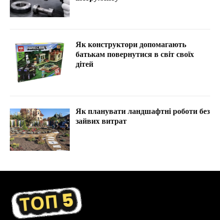
Як конструктори допомагають
батькам повернутися в світ своїх
дітей
Як планувати ландшафтні роботи без
зайвих витрат