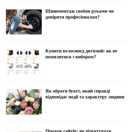
Шиномонтаж своїми руками чи
довірити професіоналам?
Купити велосипед дитячий: як не
помилитися з вибором?
Як обрати букет, який справді
відповідає події та характеру людини
Продаж сайтів: як підготувати