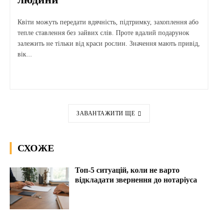
Квіти можуть передати вдячність, підтримку, захоплення або
тепле ставлення без зайвих слів. Проте вдалий подарунок
залежить не тільки від краси рослин. Значення мають привід,
вік...
ЗАВАНТАЖИТИ ЩЕ
СХОЖЕ
Топ-5 ситуацій, коли не варто
відкладати звернення до нотаріуса