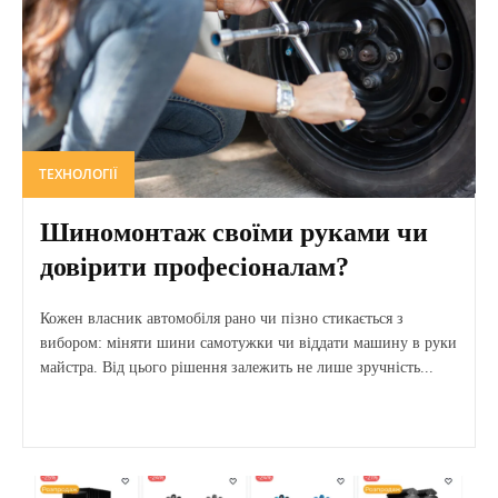
ТЕХНОЛОГІЇ
Шиномонтаж своїми руками чи
довірити професіоналам?
Кожен власник автомобіля рано чи пізно стикається з
вибором: міняти шини самотужки чи віддати машину в руки
майстра. Від цього рішення залежить не лише зручність...