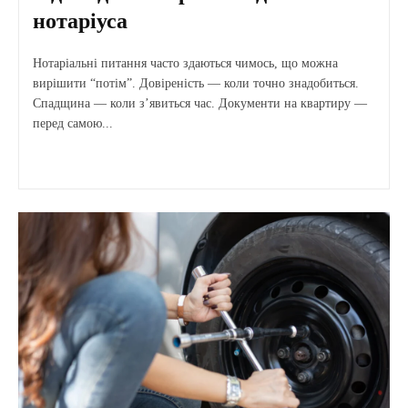
нотаріуса
Нотаріальні питання часто здаються чимось, що можна
вирішити “потім”. Довіреність — коли точно знадобиться.
Спадщина — коли з’явиться час. Документи на квартиру —
перед самою...