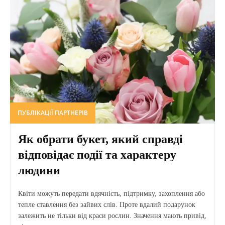
ПУБЛІКАЦІЇ ПАРТНЕРІВ
Як обрати букет, який справді
відповідає події та характеру
людини
Квіти можуть передати вдячність, підтримку, захоплення або
тепле ставлення без зайвих слів. Проте вдалий подарунок
залежить не тільки від краси рослин. Значення мають привід,