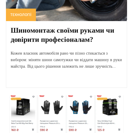
ТЕХНОЛОГІЇ
Шиномонтаж своїми руками чи
довірити професіоналам?
Кожен власник автомобіля рано чи пізно стикається з
вибором: міняти шини самотужки чи віддати машину в руки
майстра. Від цього рішення залежить не лише зручність...