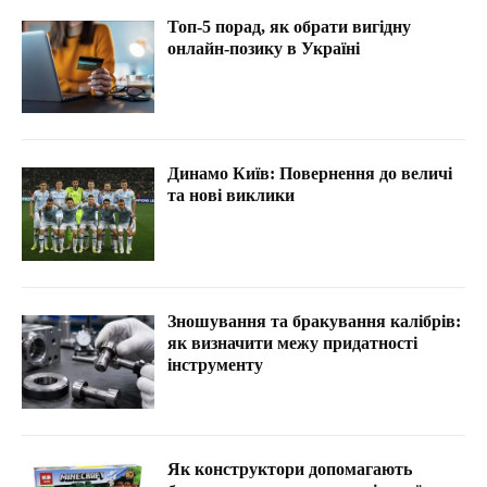
Топ-5 порад, як обрати вигідну
онлайн-позику в Україні
Динамо Київ: Повернення до величі
та нові виклики
Зношування та бракування калібрів:
як визначити межу придатності
інструменту
Як конструктори допомагають