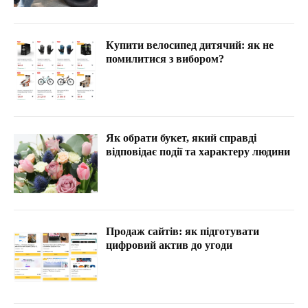
Купити велосипед дитячий: як не
помилитися з вибором?
Як обрати букет, який справді
відповідає події та характеру людини
Продаж сайтів: як підготувати
цифровий актив до угоди