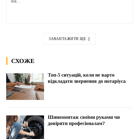
вік...
ЗАВАНТАЖИТИ ЩЕ
СХОЖЕ
Топ-5 ситуацій, коли не варто
відкладати звернення до нотаріуса
Шиномонтаж своїми руками чи
довірити професіоналам?