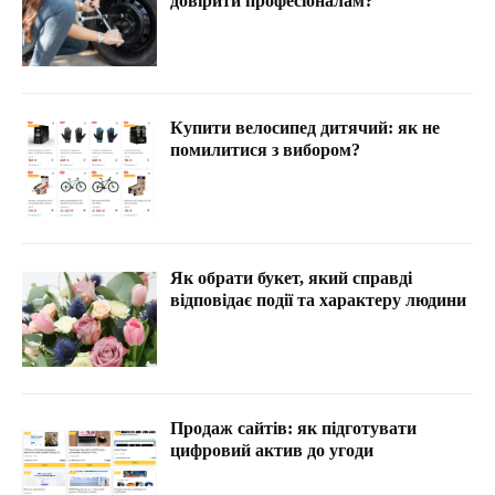
довірити професіоналам?
Купити велосипед дитячий: як не
помилитися з вибором?
Як обрати букет, який справді
відповідає події та характеру людини
Продаж сайтів: як підготувати
цифровий актив до угоди