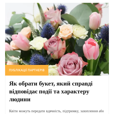
ПУБЛІКАЦІЇ ПАРТНЕРІВ
Як обрати букет, який справді
відповідає події та характеру
людини
Квіти можуть передати вдячність, підтримку, захоплення або