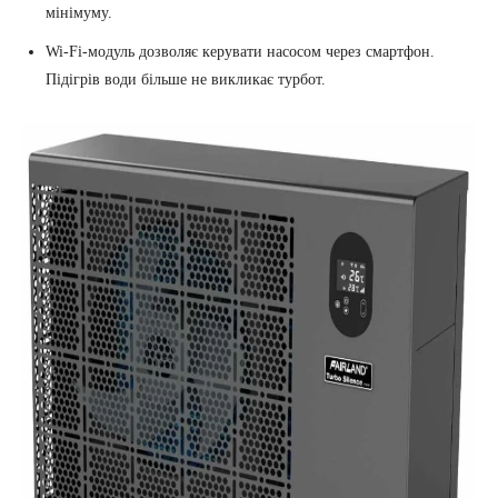
мінімуму.
Wi-Fi-модуль дозволяє керувати насосом через смартфон.
Підігрів води більше не викликає турбот.