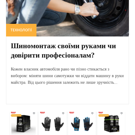
ТЕХНОЛОГІЇ
Шиномонтаж своїми руками чи
довірити професіоналам?
Кожен власник автомобіля рано чи пізно стикається з
вибором: міняти шини самотужки чи віддати машину в руки
майстра. Від цього рішення залежить не лише зручність...