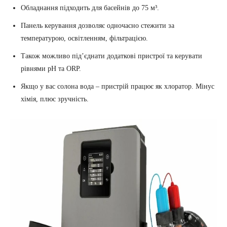
Обладнання підходить для басейнів до 75 м³.
Панель керування дозволяє одночасно стежити за
температурою, освітленням, фільтрацією.
Також можливо під’єднати додаткові пристрої та керувати
рівнями pH та ORP.
Якщо у вас солона вода – пристрій працює як хлоратор. Мінус
хімія, плюс зручність.