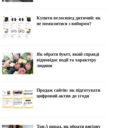
Купити велосипед дитячий: як
не помилитися з вибором?
Як обрати букет, який справді
відповідає події та характеру
людини
Продаж сайтів: як підготувати
цифровий актив до угоди
Топ-5 порад, як обрати вигідну