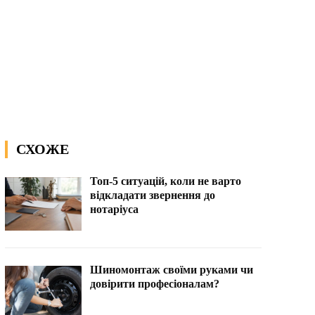
СХОЖЕ
Топ-5 ситуацій, коли не варто
відкладати звернення до
нотаріуса
Шиномонтаж своїми руками чи
довірити професіоналам?