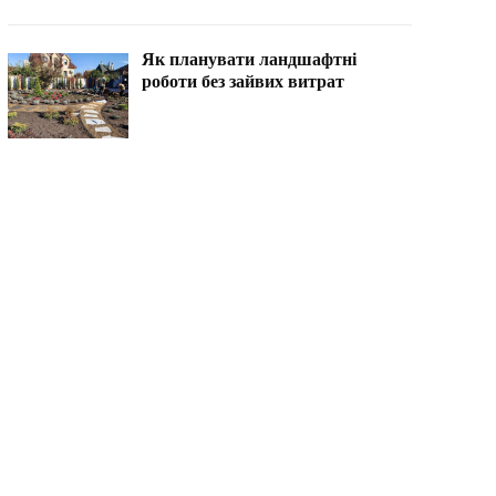
Як планувати ландшафтні
роботи без зайвих витрат