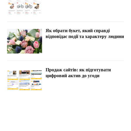
Як обрати букет, який справді
відповідає події та характеру людини
Продаж сайтів: як підготувати
цифровий актив до угоди