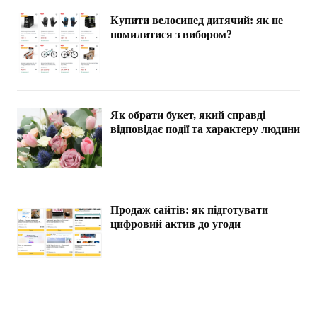
Купити велосипед дитячий: як не
помилитися з вибором?
Як обрати букет, який справді
відповідає події та характеру людини
Продаж сайтів: як підготувати
цифровий актив до угоди