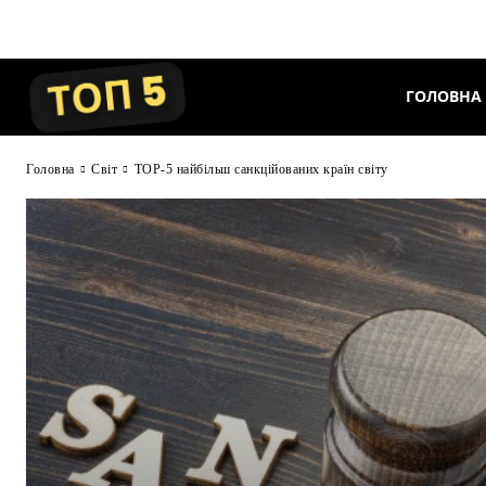
ГОЛОВНА
Головна
Світ
TOP-5 найбільш санкційованих країн світу