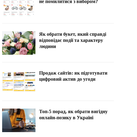
не помилитися з вибором?
Як обрати букет, який справді
відповідає події та характеру
людини
Продаж сайтів: як підготувати
цифровий актив до угоди
Топ-5 порад, як обрати вигідну
онлайн-позику в Україні