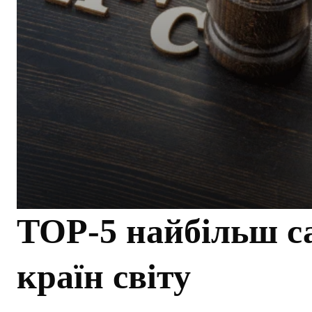
TOP-5 найбільш с
країн світу