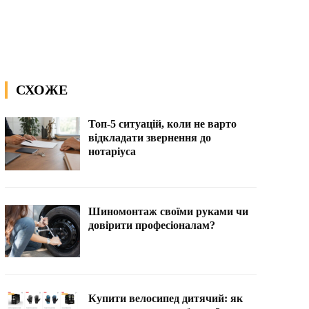
СХОЖЕ
Топ-5 ситуацій, коли не варто
відкладати звернення до
нотаріуса
Шиномонтаж своїми руками чи
довірити професіоналам?
Купити велосипед дитячий: як