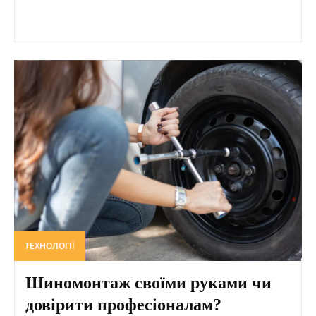
ТЕХНОЛОГІЇ
Шиномонтаж своїми руками чи
довірити професіоналам?