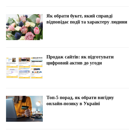
Як обрати букет, який справді
відповідає події та характеру людини
Продаж сайтів: як підготувати
цифровий актив до угоди
Топ-5 порад, як обрати вигідну
онлайн-позику в Україні