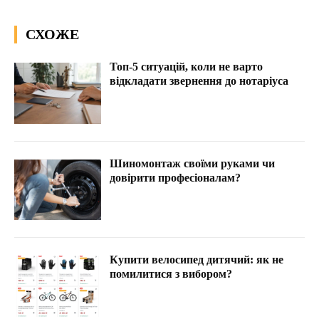
СХОЖЕ
Топ-5 ситуацій, коли не варто
відкладати звернення до нотаріуса
Шиномонтаж своїми руками чи
довірити професіоналам?
Купити велосипед дитячий: як не
помилитися з вибором?