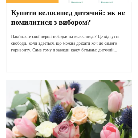
Купити велосипед дитячий: як не
помилитися з вибором?
Пам'ятаєте свої перші поїздки на велосипеді? Це відчуття
свободи, коли здається, що можна доїхати хоч до самого
горизонту. Саме тому я завжди кажу батькам: дитячий...