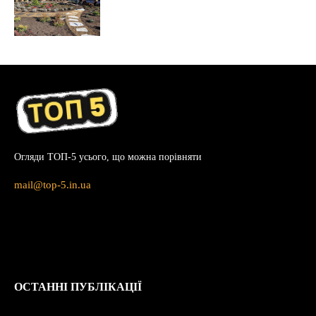
Огляди ТОП-5 усього, що можна порівняти
mail@top-5.in.ua
ОСТАННІ ПУБЛІКАЦІЇ