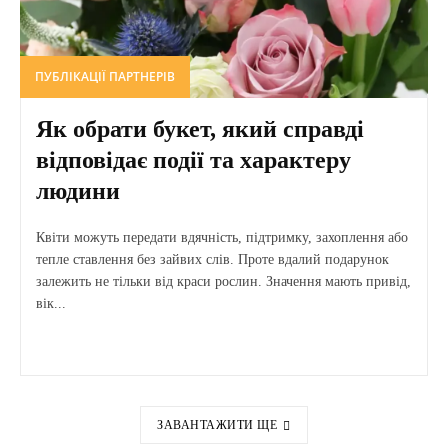
ПУБЛІКАЦІЇ ПАРТНЕРІВ
Як обрати букет, який справді
відповідає події та характеру
людини
Квіти можуть передати вдячність, підтримку, захоплення або
тепле ставлення без зайвих слів. Проте вдалий подарунок
залежить не тільки від краси рослин. Значення мають привід,
вік...
ЗАВАНТАЖИТИ ЩЕ