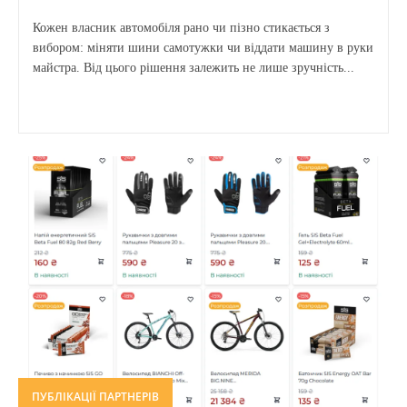
Кожен власник автомобіля рано чи пізно стикається з
вибором: міняти шини самотужки чи віддати машину в руки
майстра. Від цього рішення залежить не лише зручність...
ПУБЛІКАЦІЇ ПАРТНЕРІВ