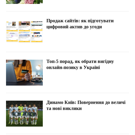
Продаж сайтів: як підготувати
цифровий актив до угоди
Топ-5 порад, як обрати вигідну
онлайн-позику в Україні
Динамо Київ: Повернення до величі
та нові виклики