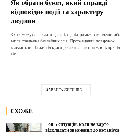
Як обрати букет, який справді
відповідає події та характеру
людини
Квіти можуть передати вдячність, підтримку, захоплення або
тепле ставлення без зайвих слів. Проте вдалий подарунок
залежить не тільки від краси рослин. Значення мають привід,
вік...
ЗАВАНТАЖИТИ ЩЕ
СХОЖЕ
Топ-5 ситуацій, коли не варто
відкладати звернення до нотаріуса