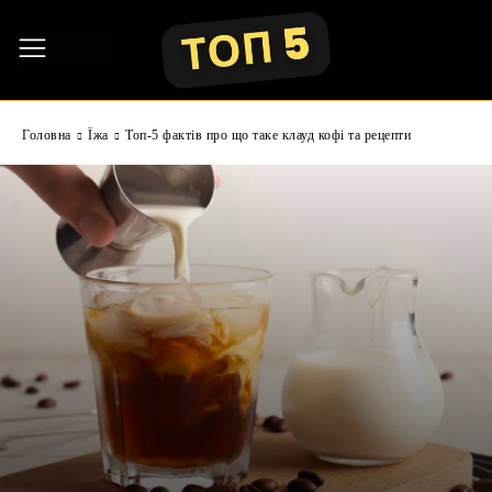
Головна
Їжа
Топ-5 фактів про що таке клауд кофі та рецепти