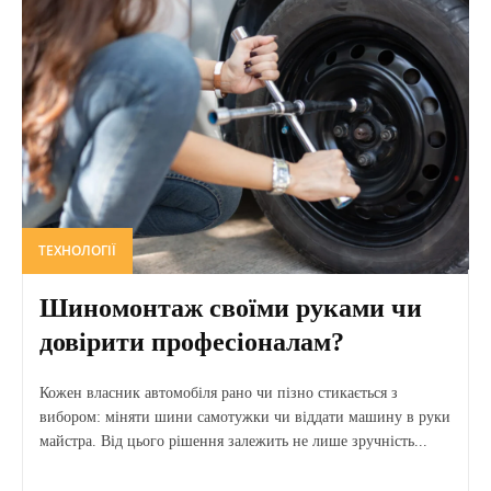
ТЕХНОЛОГІЇ
Шиномонтаж своїми руками чи
довірити професіоналам?
Кожен власник автомобіля рано чи пізно стикається з
вибором: міняти шини самотужки чи віддати машину в руки
майстра. Від цього рішення залежить не лише зручність...