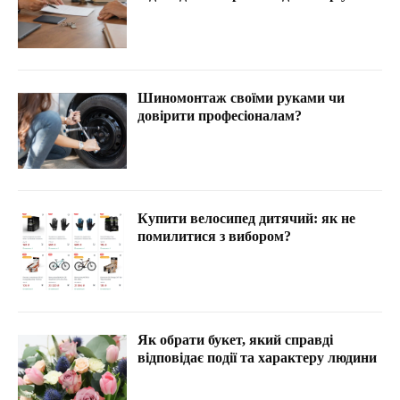
Шиномонтаж своїми руками чи
довірити професіоналам?
Купити велосипед дитячий: як не
помилитися з вибором?
Як обрати букет, який справді
відповідає події та характеру людини