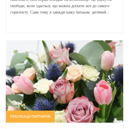
свободи, коли здається, що можна доїхати хоч до самого
горизонту. Саме тому я завжди кажу батькам: дитячий...
ПУБЛІКАЦІЇ ПАРТНЕРІВ