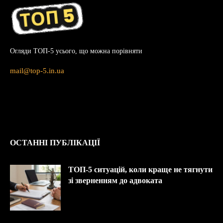
Огляди ТОП-5 усього, що можна порівняти
mail@top-5.in.ua
ОСТАННІ ПУБЛІКАЦІЇ
ТОП-5 ситуацій, коли краще не тягнути
зі зверненням до адвоката