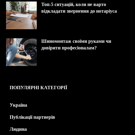
Топ-5 ситуацій, коли не варто
відкладати звернення до нотаріуса
Шиномонтаж своїми руками чи
довірити професіоналам?
ПОПУЛЯРНІ КАТЕГОРІЇ
Україна
445
Публікації партнерів
226
Людина
143