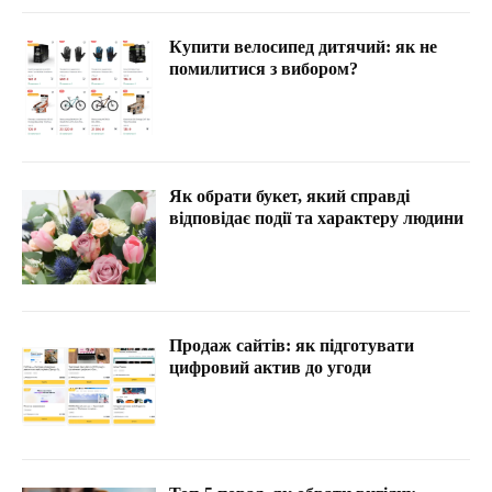
Купити велосипед дитячий: як не
помилитися з вибором?
Як обрати букет, який справді
відповідає події та характеру людини
Продаж сайтів: як підготувати
цифровий актив до угоди