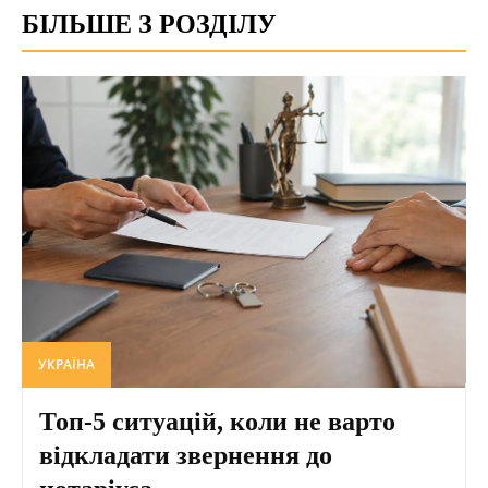
БІЛЬШЕ З РОЗДІЛУ
УКРАЇНА
Топ-5 ситуацій, коли не варто
відкладати звернення до