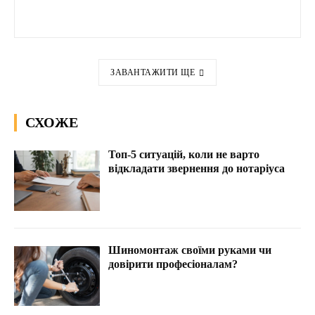
ЗАВАНТАЖИТИ ЩЕ
СХОЖЕ
Топ-5 ситуацій, коли не варто
відкладати звернення до нотаріуса
Шиномонтаж своїми руками чи
довірити професіоналам?