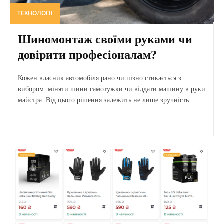
ТЕХНОЛОГІЇ
Шиномонтаж своїми руками чи
довірити професіоналам?
Кожен власник автомобіля рано чи пізно стикається з
вибором: міняти шини самотужки чи віддати машину в руки
майстра. Від цього рішення залежить не лише зручність...