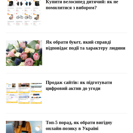
Купити велосипед дитячий: як не
помилитися з вибором?
Як обрати букет, який справді
відповідає події та характеру людини
Продаж сайтів: як підготувати
цифровий актив до угоди
Топ-5 порад, як обрати вигідну
онлайн-позику в Україні