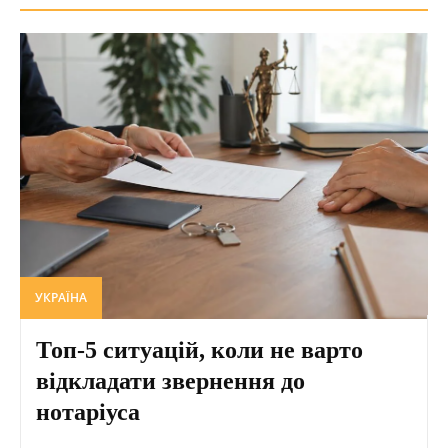
УКРАЇНА
Топ-5 ситуацій, коли не варто
відкладати звернення до
нотаріуса