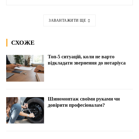
ЗАВАНТАЖИТИ ЩЕ
СХОЖЕ
Топ-5 ситуацій, коли не варто
відкладати звернення до нотаріуса
Шиномонтаж своїми руками чи
довірити професіоналам?