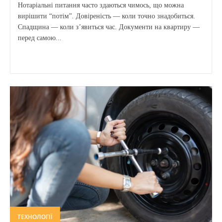
Нотаріальні питання часто здаються чимось, що можна
вирішити “потім”. Довіреність — коли точно знадобиться.
Спадщина — коли з’явиться час. Документи на квартиру —
перед самою...
ТЕХНОЛОГІЇ