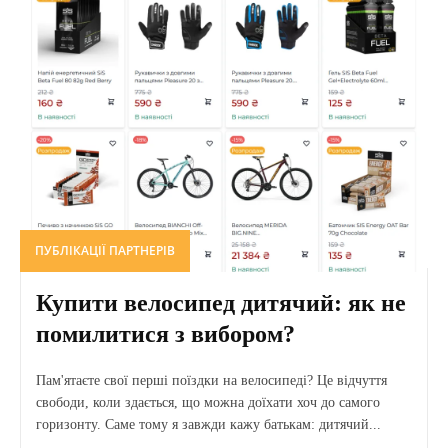
ПУБЛІКАЦІЇ ПАРТНЕРІВ
Купити велосипед дитячий: як не
помилитися з вибором?
Пам'ятаєте свої перші поїздки на велосипеді? Це відчуття
свободи, коли здається, що можна доїхати хоч до самого
горизонту. Саме тому я завжди кажу батькам: дитячий...