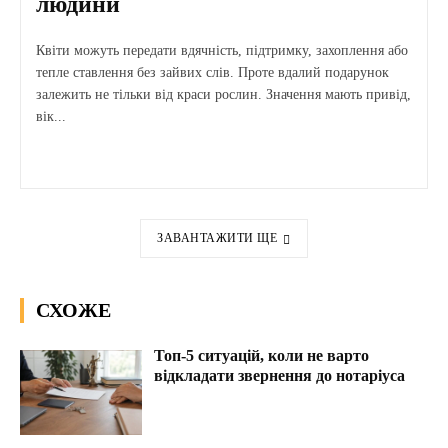
людини
Квіти можуть передати вдячність, підтримку, захоплення або
тепле ставлення без зайвих слів. Проте вдалий подарунок
залежить не тільки від краси рослин. Значення мають привід,
вік...
ЗАВАНТАЖИТИ ЩЕ
СХОЖЕ
Топ-5 ситуацій, коли не варто
відкладати звернення до нотаріуса