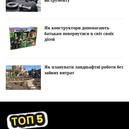
інструменту
Як конструктори допомагають
батькам повернутися в світ своїх
дітей
Як планувати ландшафтні роботи без
зайвих витрат