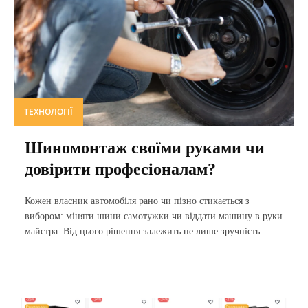
ТЕХНОЛОГІЇ
Шиномонтаж своїми руками чи
довірити професіоналам?
Кожен власник автомобіля рано чи пізно стикається з
вибором: міняти шини самотужки чи віддати машину в руки
майстра. Від цього рішення залежить не лише зручність...