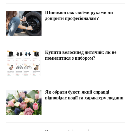
Шиномонтаж своїми руками чи
довірити професіоналам?
Купити велосипед дитячий: як не
помилитися з вибором?
Як обрати букет, який справді
відповідає події та характеру людини