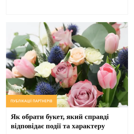
ПУБЛІКАЦІЇ ПАРТНЕРІВ
Як обрати букет, який справді
відповідає події та характеру