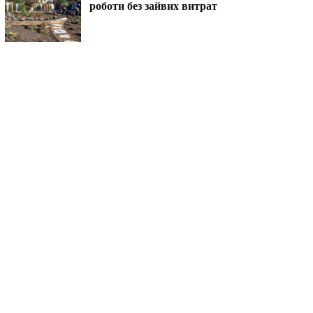
роботи без зайвих витрат