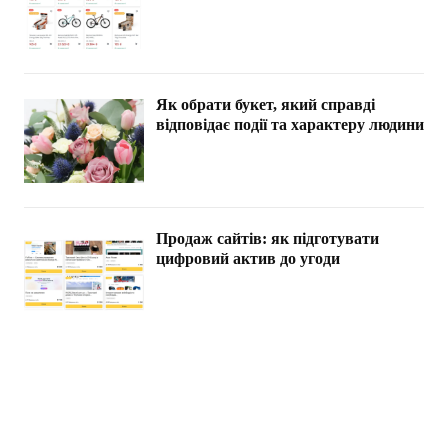
Як обрати букет, який справді
відповідає події та характеру людини
Продаж сайтів: як підготувати
цифровий актив до угоди