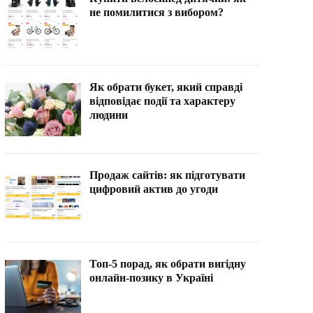
не помилитися з вибором?
Як обрати букет, який справді
відповідає події та характеру
людини
Продаж сайтів: як підготувати
цифровий актив до угоди
Топ-5 порад, як обрати вигідну
онлайн-позику в Україні