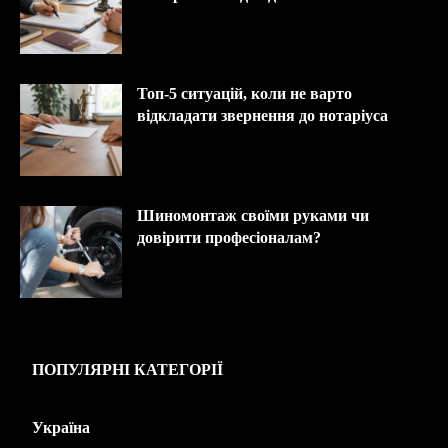
Топ-5 ситуацій, коли не варто
відкладати звернення до нотаріуса
Шиномонтаж своїми руками чи
довірити професіоналам?
ПОПУЛЯРНІ КАТЕГОРІЇ
Україна
445