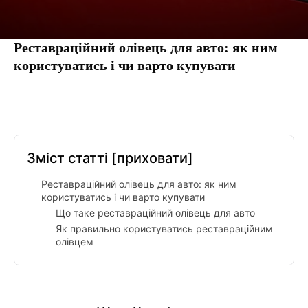
Реставраційний олівець для авто: як ним
користуватись і чи варто купувати
Facebook
Twitter
Pinterest
Tumbl
Зміст статті
[приховати]
Реставраційний олівець для авто: як ним
користуватись і чи варто купувати
Що таке реставраційний олівець для авто
Як правильно користуватись реставраційним
олівцем