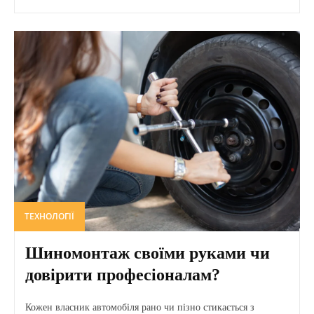
ТЕХНОЛОГІЇ
Шиномонтаж своїми руками чи
довірити професіоналам?
Кожен власник автомобіля рано чи пізно стикається з