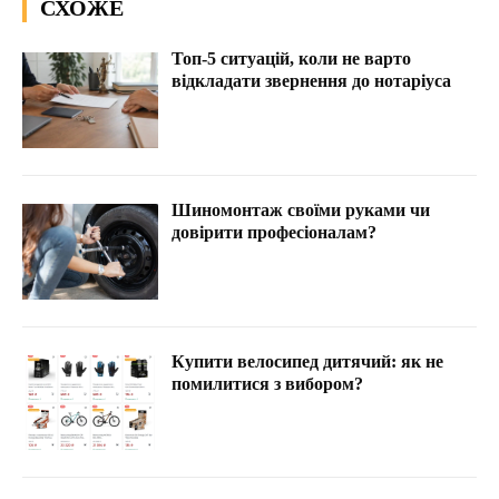
СХОЖЕ
Топ-5 ситуацій, коли не варто
відкладати звернення до нотаріуса
Шиномонтаж своїми руками чи
довірити професіоналам?
Купити велосипед дитячий: як не
помилитися з вибором?