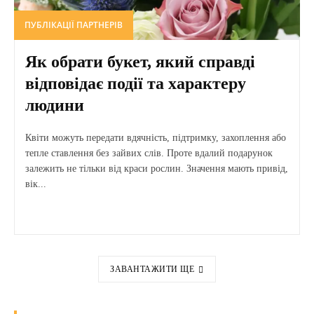
ПУБЛІКАЦІЇ ПАРТНЕРІВ
Як обрати букет, який справді
відповідає події та характеру
людини
Квіти можуть передати вдячність, підтримку, захоплення або
тепле ставлення без зайвих слів. Проте вдалий подарунок
залежить не тільки від краси рослин. Значення мають привід,
вік...
ЗАВАНТАЖИТИ ЩЕ