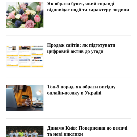
Як обрати букет, який справді
відповідає події та характеру людини
Продаж сайтів: як підготувати
цифровий актив до угоди
Топ-5 порад, як обрати вигідну
онлайн-позику в Україні
Динамо Київ: Повернення до величі
та нові виклики