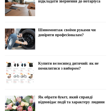
відкладати звернення до нотаріуса
Шиномонтаж своїми руками чи
довірити професіоналам?
Купити велосипед дитячий: як не
помилитися з вибором?
Як обрати букет, який справді
відповідає події та характеру людини