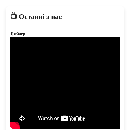
📺 Останні з нас
Трейлер: