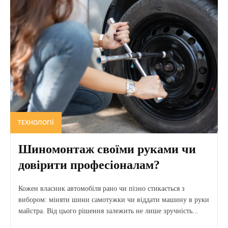
ТЕХНОЛОГІЇ
Шиномонтаж своїми руками чи
довірити професіоналам?
Кожен власник автомобіля рано чи пізно стикається з
вибором: міняти шини самотужки чи віддати машину в руки
майстра. Від цього рішення залежить не лише зручність...