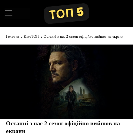
Головна
КіноТОП
Останні з нас 2 сезон офіційно вийшов на екрани
Останні з нас 2 сезон офіційно вийшов на
екрани