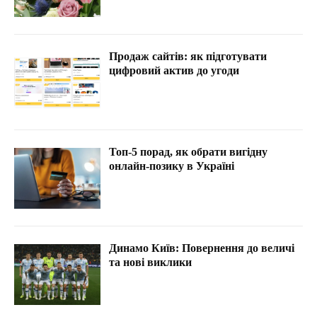
Продаж сайтів: як підготувати
цифровий актив до угоди
Топ-5 порад, як обрати вигідну
онлайн-позику в Україні
Динамо Київ: Повернення до величі
та нові виклики