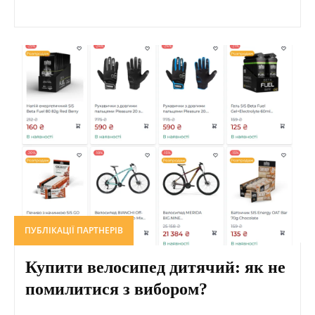
ПУБЛІКАЦІЇ ПАРТНЕРІВ
Купити велосипед дитячий: як не
помилитися з вибором?