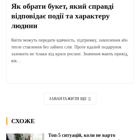
Як обрати букет, який справді
відповідає події та характеру
людини
Квіти можуть передати вдячність, підтримку, захоплення або
тепле ставлення без зайвих слів. Проте вдалий подарунок
залежить не тільки від краси рослин. Значення мають привід,
вік...
ЗАВАНТАЖИТИ ЩЕ
СХОЖЕ
Топ-5 ситуацій, коли не варто