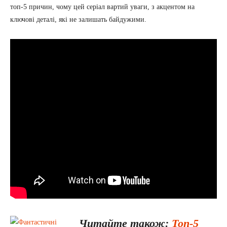
топ-5 причин, чому цей серіал вартий уваги, з акцентом на
ключові деталі, які не залишать байдужими.
Читайте також:
Топ-5