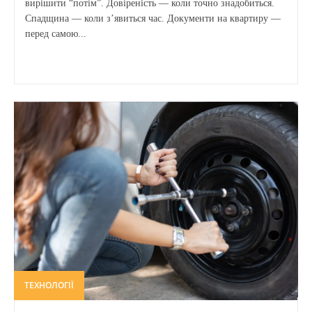
вирішити “потім”. Довіреність — коли точно знадобиться.
Спадщина — коли з’явиться час. Документи на квартиру —
перед самою...
ТЕХНОЛОГІЇ