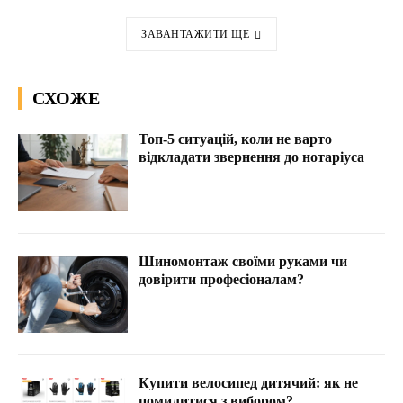
ЗАВАНТАЖИТИ ЩЕ
СХОЖЕ
Топ-5 ситуацій, коли не варто
відкладати звернення до нотаріуса
Шиномонтаж своїми руками чи
довірити професіоналам?
Купити велосипед дитячий: як не
помилитися з вибором?