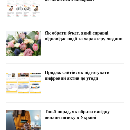
Як обрати букет, який справді
відповідає події та характеру людини
Продаж сайтів: як підготувати
цифровий актив до угоди
Топ-5 порад, як обрати вигідну
онлайн-позику в Україні