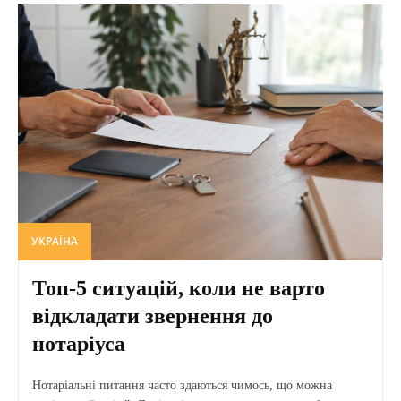
УКРАЇНА
Топ-5 ситуацій, коли не варто
відкладати звернення до
нотаріуса
Нотаріальні питання часто здаються чимось, що можна