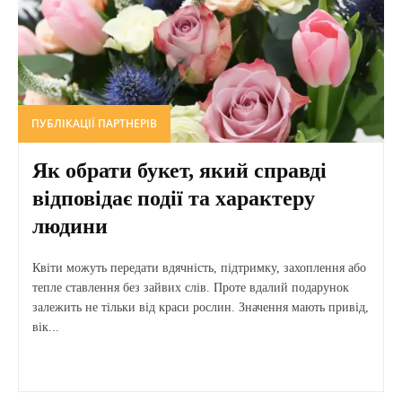
ПУБЛІКАЦІЇ ПАРТНЕРІВ
Як обрати букет, який справді
відповідає події та характеру
людини
Квіти можуть передати вдячність, підтримку, захоплення або
тепле ставлення без зайвих слів. Проте вдалий подарунок
залежить не тільки від краси рослин. Значення мають привід,
вік...