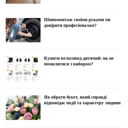
Шиномонтаж своїми руками чи
довірити професіоналам?
Купити велосипед дитячий: як не
помилитися з вибором?
Як обрати букет, який справді
відповідає події та характеру людини