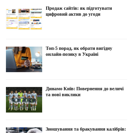
Продаж сайтів: як підготувати
цифровий актив до угоди
Топ-5 порад, як обрати вигідну
онлайн-позику в Україні
Динамо Київ: Повернення до величі
та нові виклики
Зношування та бракування калібрів: