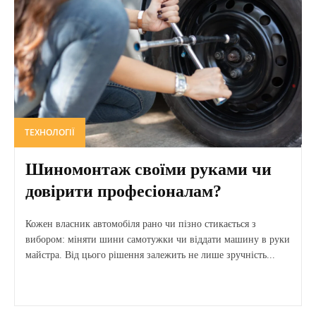
ТЕХНОЛОГІЇ
Шиномонтаж своїми руками чи
довірити професіоналам?
Кожен власник автомобіля рано чи пізно стикається з
вибором: міняти шини самотужки чи віддати машину в руки
майстра. Від цього рішення залежить не лише зручність...