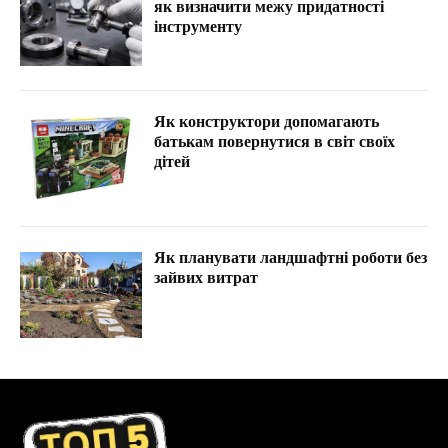
як визначити межу придатності
інструменту
Як конструктори допомагають
батькам повернутися в світ своїх
дітей
Як планувати ландшафтні роботи без
зайвих витрат