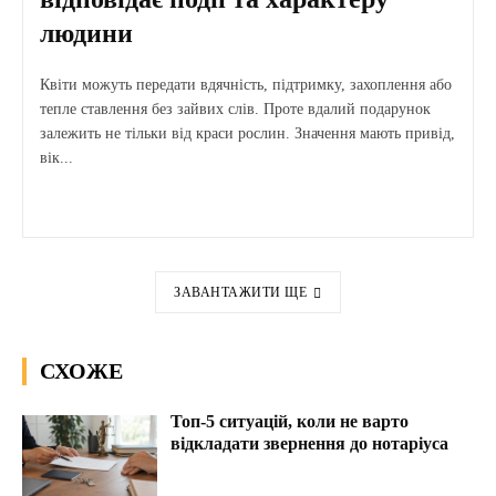
людини
Квіти можуть передати вдячність, підтримку, захоплення або
тепле ставлення без зайвих слів. Проте вдалий подарунок
залежить не тільки від краси рослин. Значення мають привід,
вік...
ЗАВАНТАЖИТИ ЩЕ
СХОЖЕ
Топ-5 ситуацій, коли не варто
відкладати звернення до нотаріуса