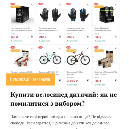
ПУБЛІКАЦІЇ ПАРТНЕРІВ
Купити велосипед дитячий: як не
помилитися з вибором?
Пам'ятаєте свої перші поїздки на велосипеді? Це відчуття
свободи, коли здається, що можна доїхати хоч до самого