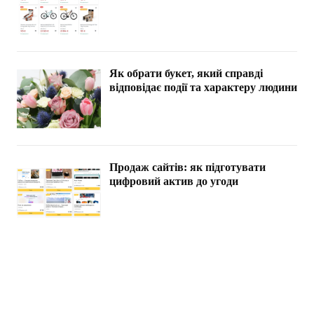
Як обрати букет, який справді
відповідає події та характеру людини
Продаж сайтів: як підготувати
цифровий актив до угоди