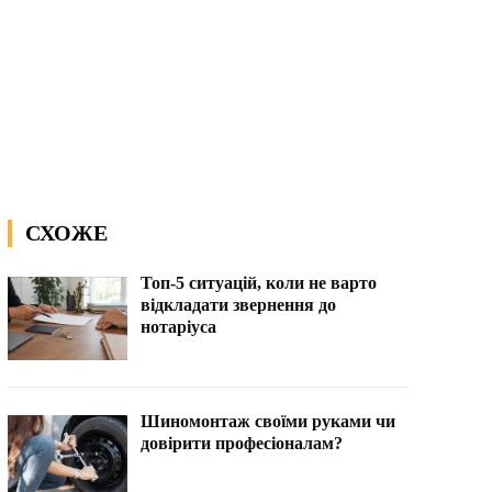
СХОЖЕ
Топ-5 ситуацій, коли не варто
відкладати звернення до
нотаріуса
Шиномонтаж своїми руками чи
довірити професіоналам?