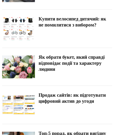
Купити велосипед дитячий: як
не помилитися з вибором?
Як обрати букет, який справді
відповідає події та характеру
людини
Продаж сайтів: як підготувати
цифровий актив до угоди
Топ-5 порад, як обрати вигідну