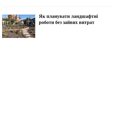
Як планувати ландшафтні
роботи без зайвих витрат