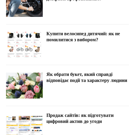
Купити велосипед дитячий: як не
помилитися з вибором?
Як обрати букет, який справді
відповідає події та характеру людини
Продаж сайтів: як підготувати
цифровий актив до угоди