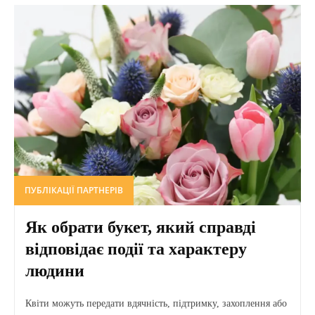
ПУБЛІКАЦІЇ ПАРТНЕРІВ
Як обрати букет, який справді
відповідає події та характеру
людини
Квіти можуть передати вдячність, підтримку, захоплення або