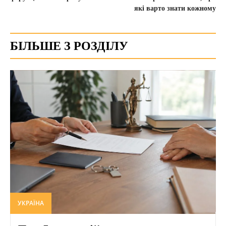
які варто знати кожному
БІЛЬШЕ З РОЗДІЛУ
УКРАЇНА