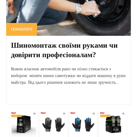
ТЕХНОЛОГІЇ
Шиномонтаж своїми руками чи
довірити професіоналам?
Кожен власник автомобіля рано чи пізно стикається з
вибором: міняти шини самотужки чи віддати машину в руки
майстра. Від цього рішення залежить не лише зручність...