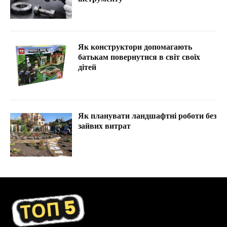
Як конструктори допомагають
батькам повернутися в світ своїх
дітей
Як планувати ландшафтні роботи без
зайвих витрат