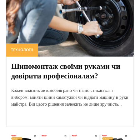
ТЕХНОЛОГІЇ
Шиномонтаж своїми руками чи
довірити професіоналам?
Кожен власник автомобіля рано чи пізно стикається з
вибором: міняти шини самотужки чи віддати машину в руки
майстра. Від цього рішення залежить не лише зручність...