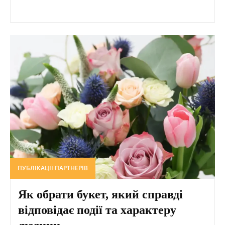
ПУБЛІКАЦІЇ ПАРТНЕРІВ
Як обрати букет, який справді
відповідає події та характеру