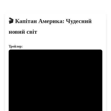
🎬 Капітан Америка: Чудесний
новий світ
Трейлер: