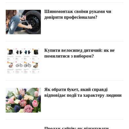
Шиномонтаж своїми руками чи
довірити професіоналам?
Купити велосипед дитячий: як не
помилитися з вибором?
Як обрати букет, який справді
відповідає події та характеру людини
Продаж сайтів: як підготувати