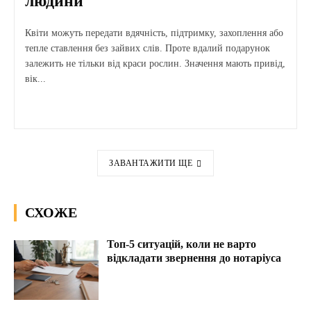
людини
Квіти можуть передати вдячність, підтримку, захоплення або
тепле ставлення без зайвих слів. Проте вдалий подарунок
залежить не тільки від краси рослин. Значення мають привід,
вік...
ЗАВАНТАЖИТИ ЩЕ
СХОЖЕ
Топ-5 ситуацій, коли не варто
відкладати звернення до нотаріуса