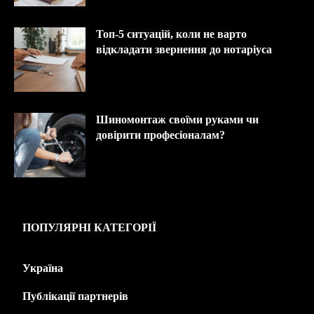
Топ-5 ситуацій, коли не варто
відкладати звернення до нотаріуса
Шиномонтаж своїми руками чи
довірити професіоналам?
ПОПУЛЯРНІ КАТЕГОРІЇ
Україна
445
Публікації партнерів
226