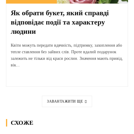
Як обрати букет, який справді
відповідає події та характеру
людини
Квіти можуть передати вдячність, підтримку, захоплення або
тепле ставлення без зайвих слів. Проте вдалий подарунок
залежить не тільки від краси рослин. Значення мають привід,
вік...
ЗАВАНТАЖИТИ ЩЕ
СХОЖЕ