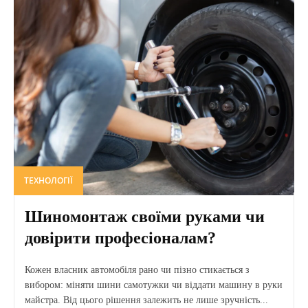
ТЕХНОЛОГІЇ
Шиномонтаж своїми руками чи
довірити професіоналам?
Кожен власник автомобіля рано чи пізно стикається з
вибором: міняти шини самотужки чи віддати машину в руки
майстра. Від цього рішення залежить не лише зручність...