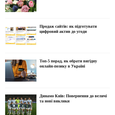
Продаж сайтів: як підготувати
цифровий актив до угоди
Топ-5 порад, як обрати вигідну
онлайн-позику в Україні
Динамо Київ: Повернення до величі
та нові виклики