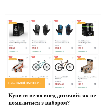
ПУБЛІКАЦІЇ ПАРТНЕРІВ
Купити велосипед дитячий: як не
помилитися з вибором?