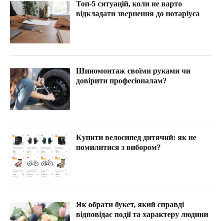
Топ-5 ситуацій, коли не варто
відкладати звернення до нотаріуса
Шиномонтаж своїми руками чи
довірити професіоналам?
Купити велосипед дитячий: як не
помилитися з вибором?
Як обрати букет, який справді
відповідає події та характеру людини