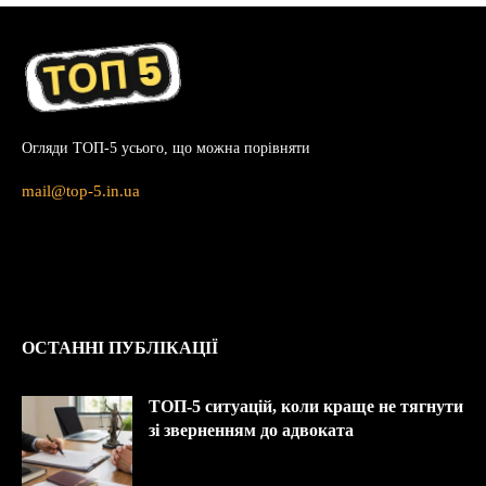
Огляди ТОП-5 усього, що можна порівняти
mail@top-5.in.ua
ОСТАННІ ПУБЛІКАЦІЇ
ТОП-5 ситуацій, коли краще не тягнути
зі зверненням до адвоката