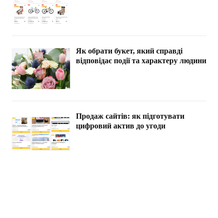
Як обрати букет, який справді
відповідає події та характеру людини
Продаж сайтів: як підготувати
цифровий актив до угоди