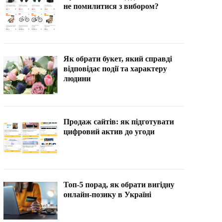
не помилитися з вибором?
Як обрати букет, який справді
відповідає події та характеру
людини
Продаж сайтів: як підготувати
цифровий актив до угоди
Топ-5 порад, як обрати вигідну
онлайн-позику в Україні