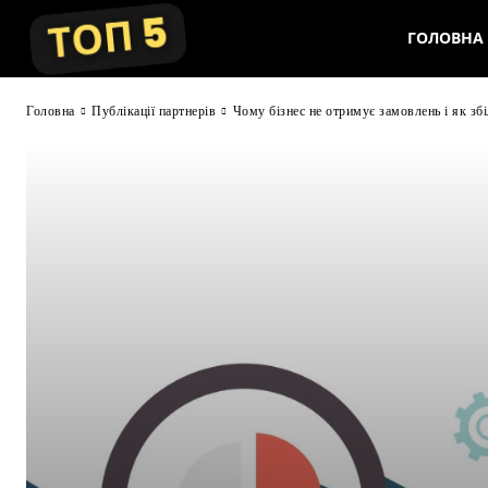
ГОЛОВНА
Головна
Публікації партнерів
Чому бізнес не отримує замовлень і як збі