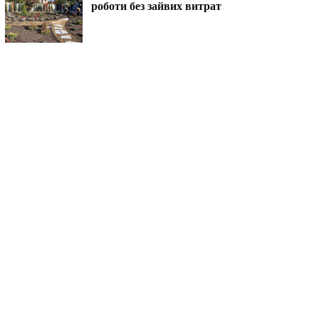
роботи без зайвих витрат