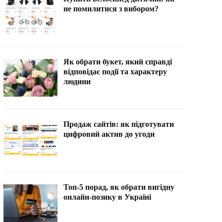
не помилитися з вибором?
Як обрати букет, який справді
відповідає події та характеру
людини
Продаж сайтів: як підготувати
цифровий актив до угоди
Топ-5 порад, як обрати вигідну
онлайн-позику в Україні