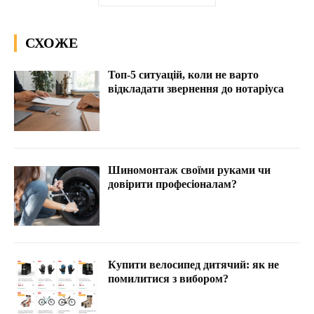
СХОЖЕ
Топ-5 ситуацій, коли не варто
відкладати звернення до нотаріуса
Шиномонтаж своїми руками чи
довірити професіоналам?
Купити велосипед дитячий: як не
помилитися з вибором?