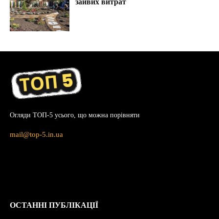
зайвих витрат
Огляди ТОП-5 усього, що можна порівняти
mail@top-5.in.ua
ОСТАННІ ПУБЛІКАЦІЇ