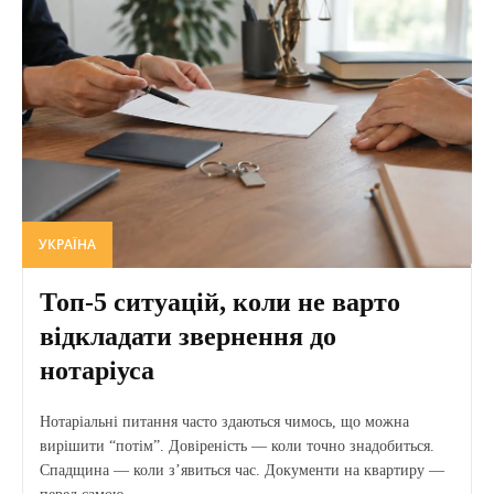
УКРАЇНА
Топ-5 ситуацій, коли не варто
відкладати звернення до
нотаріуса
Нотаріальні питання часто здаються чимось, що можна
вирішити “потім”. Довіреність — коли точно знадобиться.
Спадщина — коли з’явиться час. Документи на квартиру —