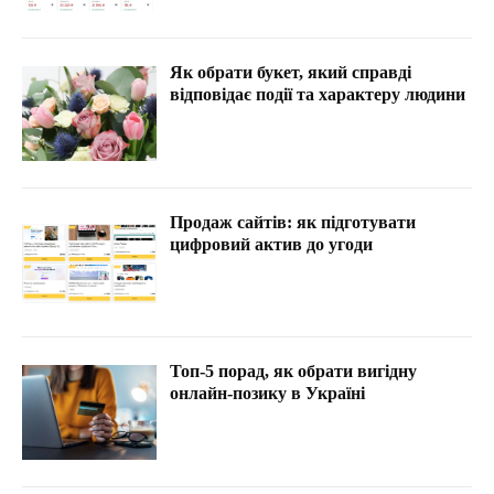
Як обрати букет, який справді
відповідає події та характеру людини
Продаж сайтів: як підготувати
цифровий актив до угоди
Топ-5 порад, як обрати вигідну
онлайн-позику в Україні