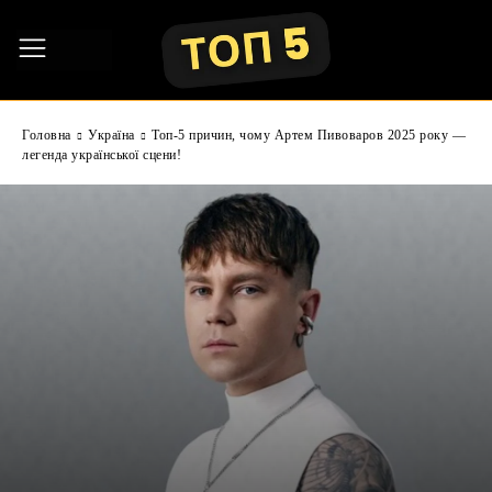
Головна
Україна
Топ-5 причин, чому Артем Пивоваров 2025 року —
легенда української сцени!