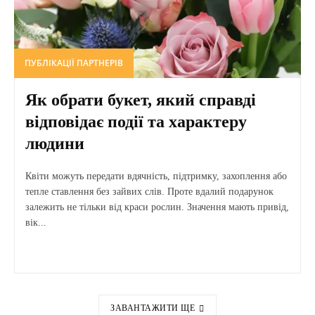
ПУБЛІКАЦІЇ ПАРТНЕРІВ
Як обрати букет, який справді
відповідає події та характеру
людини
Квіти можуть передати вдячність, підтримку, захоплення або
тепле ставлення без зайвих слів. Проте вдалий подарунок
залежить не тільки від краси рослин. Значення мають привід,
вік...
ЗАВАНТАЖИТИ ЩЕ