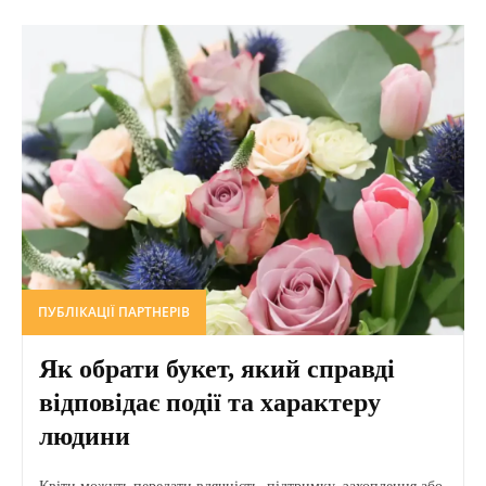
ПУБЛІКАЦІЇ ПАРТНЕРІВ
Як обрати букет, який справді
відповідає події та характеру
людини