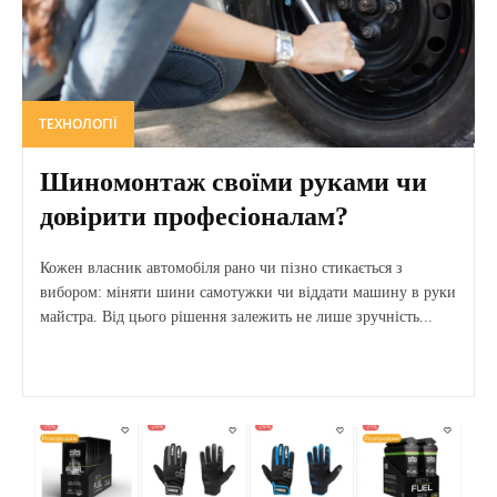
ТЕХНОЛОГІЇ
Шиномонтаж своїми руками чи
довірити професіоналам?
Кожен власник автомобіля рано чи пізно стикається з
вибором: міняти шини самотужки чи віддати машину в руки
майстра. Від цього рішення залежить не лише зручність...