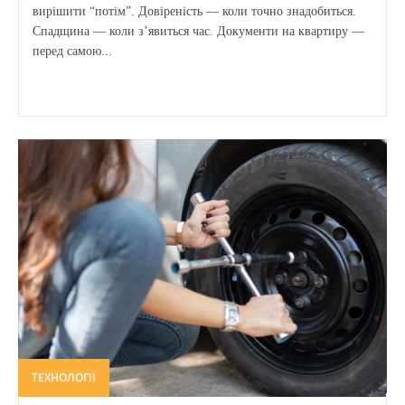
вирішити “потім”. Довіреність — коли точно знадобиться.
Спадщина — коли з’явиться час. Документи на квартиру —
перед самою...
ТЕХНОЛОГІЇ