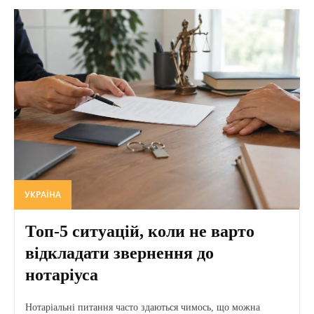
УКРАЇНА
Топ-5 ситуацій, коли не варто
відкладати звернення до
нотаріуса
Нотаріальні питання часто здаються чимось, що можна