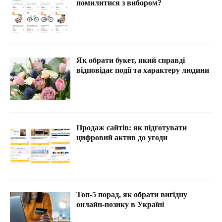
помилитися з вибором?
Як обрати букет, який справді
відповідає події та характеру людини
Продаж сайтів: як підготувати
цифровий актив до угоди
Топ-5 порад, як обрати вигідну
онлайн-позику в Україні