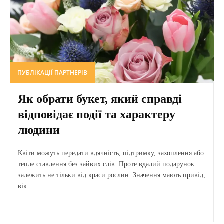
ПУБЛІКАЦІЇ ПАРТНЕРІВ
Як обрати букет, який справді
відповідає події та характеру
людини
Квіти можуть передати вдячність, підтримку, захоплення або
тепле ставлення без зайвих слів. Проте вдалий подарунок
залежить не тільки від краси рослин. Значення мають привід,
вік...