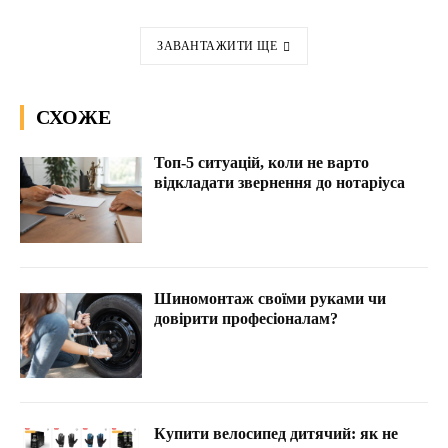
ЗАВАНТАЖИТИ ЩЕ
СХОЖЕ
Топ-5 ситуацій, коли не варто
відкладати звернення до нотаріуса
Шиномонтаж своїми руками чи
довірити професіоналам?
Купити велосипед дитячий: як не