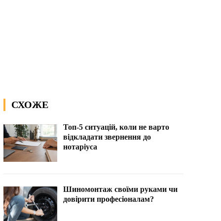
СХОЖЕ
Топ-5 ситуацій, коли не варто
відкладати звернення до
нотаріуса
Шиномонтаж своїми руками чи
довірити професіоналам?