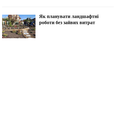
Як планувати ландшафтні
роботи без зайвих витрат