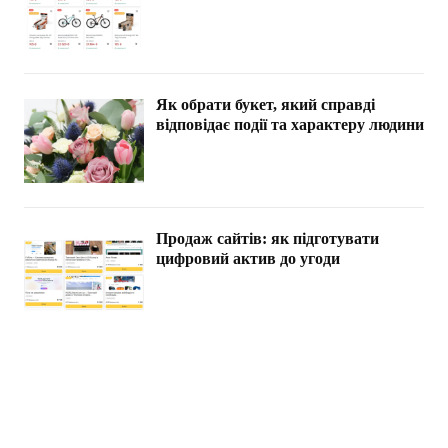
Як обрати букет, який справді
відповідає події та характеру людини
Продаж сайтів: як підготувати
цифровий актив до угоди