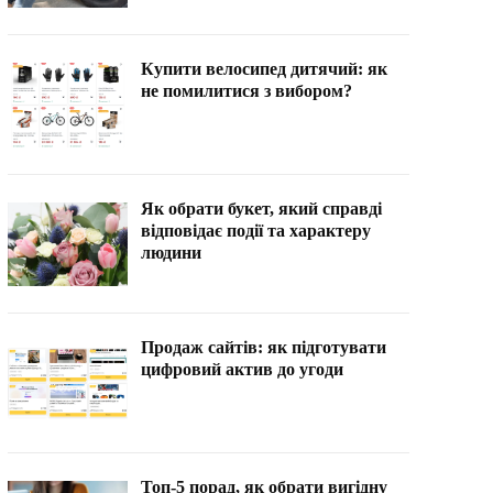
Купити велосипед дитячий: як
не помилитися з вибором?
Як обрати букет, який справді
відповідає події та характеру
людини
Продаж сайтів: як підготувати
цифровий актив до угоди
Топ-5 порад, як обрати вигідну